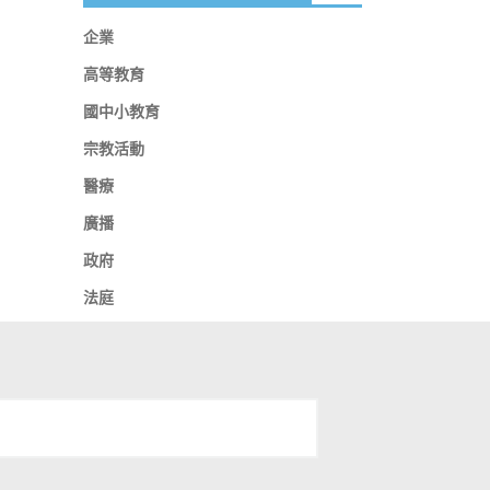
企業
高等教育
國中小教育
宗教活動
醫療
廣播
政府
法庭