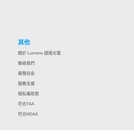
其他
關於 Lumens 捷揚光電
聯絡我們
展覽訊息
服務支援
隱私權政策
符合TAA
符合NDAA