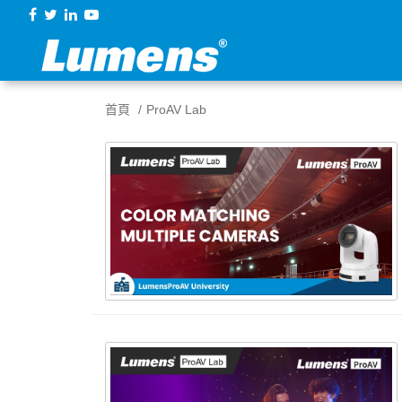
首頁
ProAV Lab