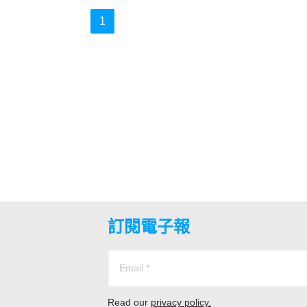
1
訂閱電子報
Read our
privacy policy.