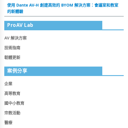
使用 Dante AV-H 創建高效的 BYOM 解決方案：會議室和教室
的新體驗
ProAV Lab
AV 解決方案
技術指南
韌體更新
案例分享
企業
高等教育
國中小教育
宗教活動
醫療