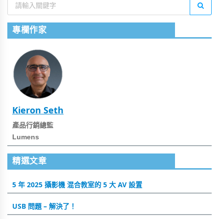
專欄作家
Kieron Seth
產品行銷總監
Lumens
精選文章
5 年 2025 攝影機 混合教室的 5 大 AV 設置
USB 問題 – 解決了！