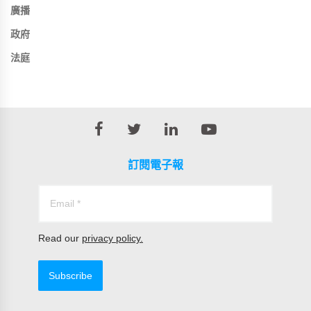
廣播
政府
法庭
訂閱電子報
Read our
privacy policy.
Subscribe