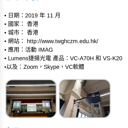
• 日期：2019 年 11 月
• 國家： 香港
• 城市： 香港
• 網站： http://www.twghczm.edu.hk/
• 應用：活動 IMAG
• Lumens捷揚光電 產品：VC-A70H 和 VS-K20
•以及：Zoom，Skype，VC軟體