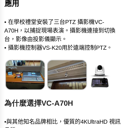
應用
• 在學校禮堂安裝了三台PTZ 攝影機VC-
A70H，以捕捉現場表演。攝影機連接到切換
台，影像由投影儀顯示。
• 攝影機控制器VS-K20用於遠端控制PTZ。
為什麼選擇VC-A70H
•與其他知名品牌相比，優質的4KUltraHD 視訊