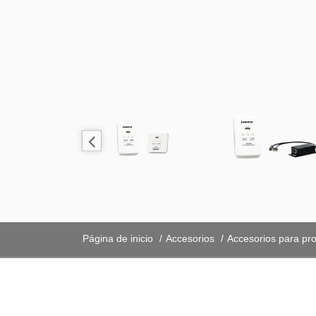
Página de inicio
Accesorios
Accesorios para pr