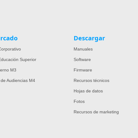
rcado
Descargar
orporativo
Manuales
ducación Superior
Software
ierno M3
Firmware
 de Audiencias M4
Recursos técnicos
Hojas de datos
Fotos
Recursos de marketing