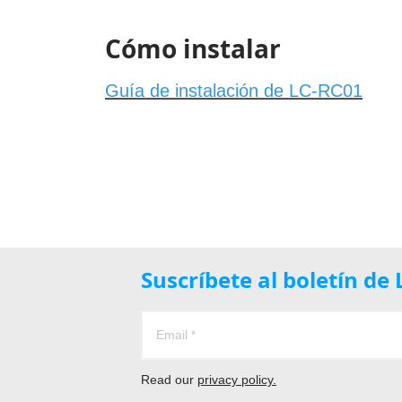
Cómo instalar
Guía de instalación de LC-RC01
Suscríbete al boletín d
Read our
privacy policy.