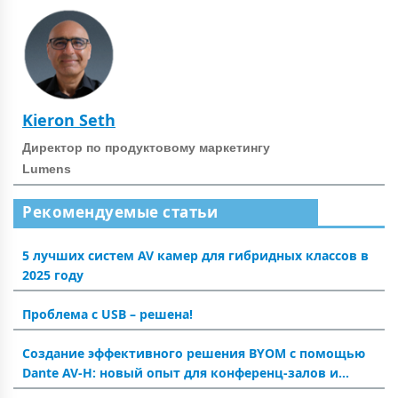
Kieron Seth
Директор по продуктовому маркетингу
Lumens
Рекомендуемые статьи
5 лучших систем AV камер для гибридных классов в
2025 году
Проблема с USB – решена!
Создание эффективного решения BYOM с помощью
Dante AV-H: новый опыт для конференц-залов и
аудиторий