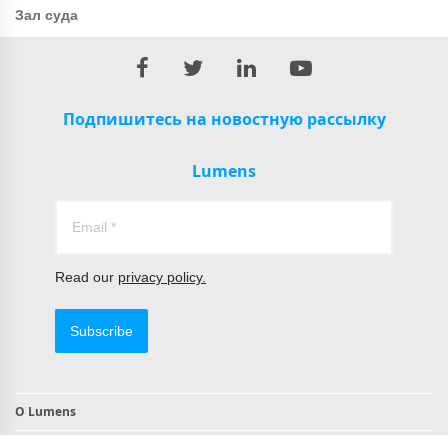
Зал суда
Подпишитесь на новостную рассылку
Lumens
Read our
privacy policy.
Subscribe
О Lumens