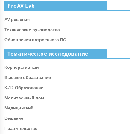
ProAV Lab
AV решения
Технические руководства
Обновления встроенного ПО
Тематическое исследование
Корпоративный
Высшее образование
K-12 Образование
Молитвенный дом
Медицинский
Вещание
Правительство