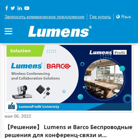
Запросить коммерческое предложение
Где купить
Язык
мая 06, 2022
【Решение】 Lumens и Barco Беспроводные
решения для конференц-связи и