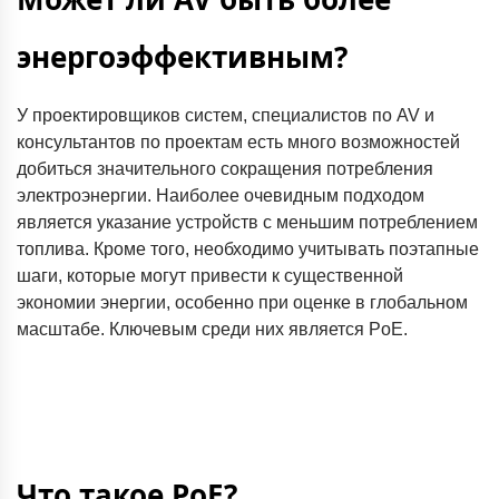
энергоэффективным?
У проектировщиков систем, специалистов по AV и
консультантов по проектам есть много возможностей
добиться значительного сокращения потребления
электроэнергии. Наиболее очевидным подходом
является указание устройств с меньшим потреблением
топлива. Кроме того, необходимо учитывать поэтапные
шаги, которые могут привести к существенной
экономии энергии, особенно при оценке в глобальном
масштабе. Ключевым среди них является PoE.
Что такое PoE?