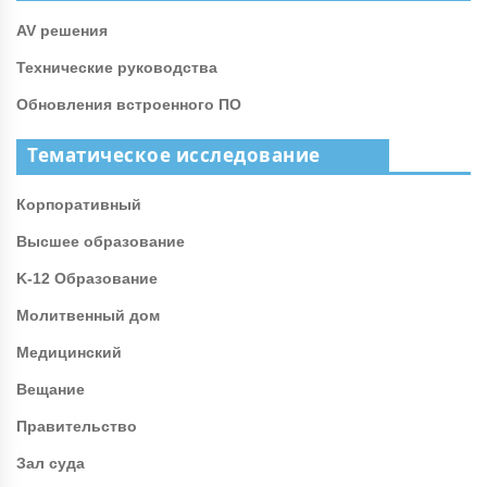
AV решения
Технические руководства
Обновления встроенного ПО
Тематическое исследование
Корпоративный
Высшее образование
K-12 Образование
Молитвенный дом
Медицинский
Вещание
Правительство
Зал суда