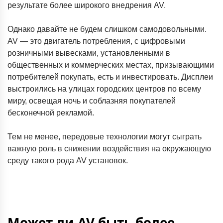
результате более широкого внедрения AV.
Однако давайте не будем слишком самодовольными.
AV — это двигатель потребления, с цифровыми
розничными вывесками, установленными в
общественных и коммерческих местах, призывающими
потребителей покупать, есть и инвестировать. Дисплеи
выстроились на улицах городских центров по всему
миру, освещая ночь и соблазняя покупателей
бесконечной рекламой.
Тем не менее, передовые технологии могут сыграть
важную роль в снижении воздействия на окружающую
среду такого рода AV установок.
Может ли AV быть более