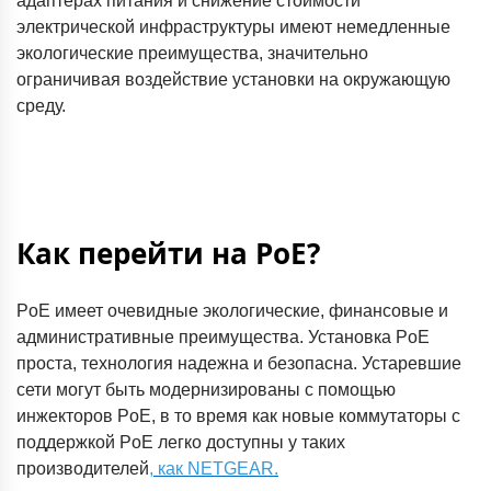
адаптерах питания и снижение стоимости
электрической инфраструктуры имеют немедленные
экологические преимущества, значительно
ограничивая воздействие установки на окружающую
среду.
Как перейти на PoE?
PoE имеет очевидные экологические, финансовые и
административные преимущества. Установка PoE
проста, технология надежна и безопасна. Устаревшие
сети могут быть модернизированы с помощью
инжекторов PoE, в то время как новые коммутаторы с
поддержкой PoE легко доступны у таких
производителей
, как NETGEAR.