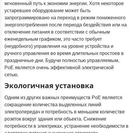
мгновенный путь к экономии энергии. Хотя некоторое
устаревшее оборудование может быть
запрограммировано на переход в режим пониженного
энергопотребления после периода бездействия или на
отключение питания в соответствии с обычным
еженедельным графиком, это часто требует
(неудобного) управления на уровне устройства и
ручного управления во время длительных простоев в
праздничные дни. Будучи полностью управляемым,
PoE является очень эффективной электрической
сетью.
Экологичная установка
Одним из других важных преимуществ PoE является
сокращение количества выделенных линий
электропередач и потребность в меньшем количестве
розеток вокруг здания или объекта. Снижение
потребности в электриках, устранение необходимости в