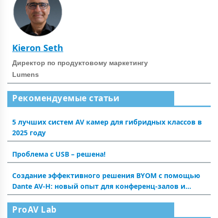
Kieron Seth
Директор по продуктовому маркетингу
Lumens
Рекомендуемые статьи
5 лучших систем AV камер для гибридных классов в
2025 году
Проблема с USB – решена!
Создание эффективного решения BYOM с помощью
Dante AV-H: новый опыт для конференц-залов и
аудиторий
ProAV Lab