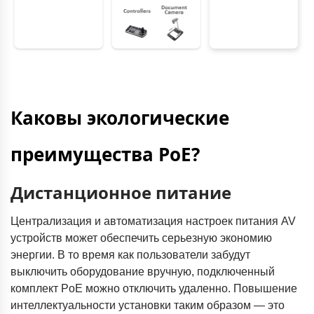
Каковы экологические
преимущества PoE?
Дистанционное питание
Централизация и автоматизация настроек питания AV
устройств может обеспечить серьезную экономию
энергии. В то время как пользователи забудут
выключить оборудование вручную, подключенный
комплект PoE можно отключить удаленно. Повышение
интеллектуальности установки таким образом — это