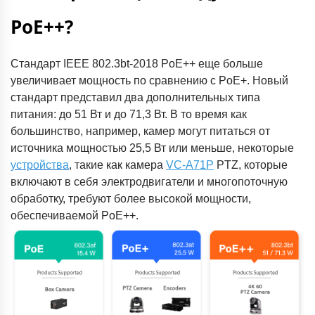
PoE++?
Стандарт
IEEE 802.3bt-2018 PoE++ еще больше
увеличивает мощность по сравнению с PoE+. Новый
стандарт представил два дополнительных типа
питания: до 51 Вт и до 71,3 Вт. В то время как
большинство, например, камер могут питаться от
источника мощностью 25,5 Вт или меньше, некоторые
устройства
, такие как камера
VC-A71P
PTZ, которые
включают в себя электродвигатели и многопоточную
обработку, требуют более высокой мощности,
обеспечиваемой PoE++.