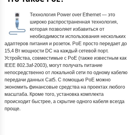
Технология Power over Ethernet — это
широко распространенная технология,
которая позволяет избавиться от
необходимости использования нескольких
адаптеров питания и розеток. PoE просто передает до
15,4 Вт мощности DC на каждый сетевой порт.
Устройства, совместимые с PoE (также известным как
IEEE 802.3af-2003), могут получать питание
непосредственно от локальной сети по одному кабелю
передачи данных Cat5. С помощью PoE можно
экономить финансовые средства на проектах любого
масштаба. Кроме того, установка комплекта
происходит быстрее, а скрытие одного кабеля всегда
проще.