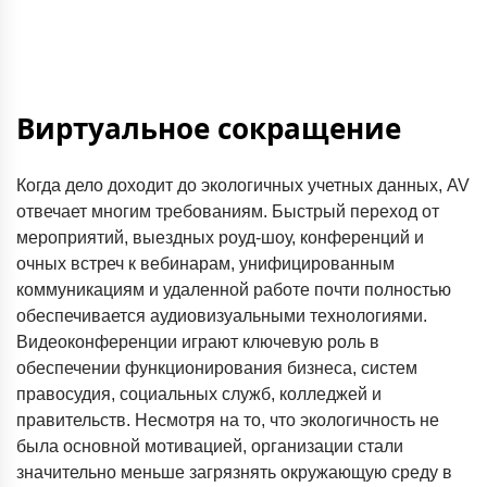
Виртуальное сокращение
Когда дело доходит до экологичных учетных данных, AV
отвечает многим требованиям. Быстрый переход от
мероприятий, выездных роуд-шоу, конференций и
очных встреч к вебинарам, унифицированным
коммуникациям и удаленной работе почти полностью
обеспечивается аудиовизуальными технологиями.
Видеоконференции играют ключевую роль в
обеспечении функционирования бизнеса, систем
правосудия, социальных служб, колледжей и
правительств. Несмотря на то, что экологичность не
была основной мотивацией, организации стали
значительно меньше загрязнять окружающую среду в