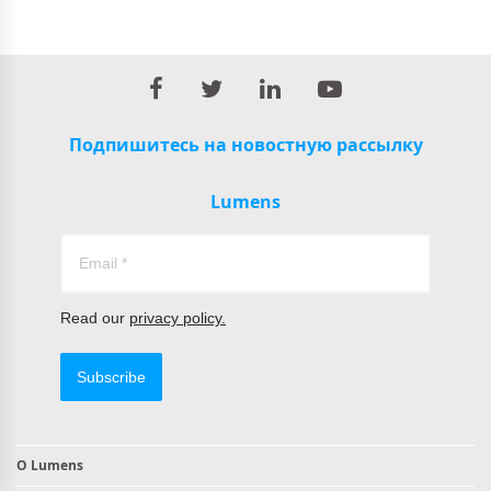
Подпишитесь на новостную рассылку
Lumens
Read our
privacy policy.
Subscribe
О Lumens