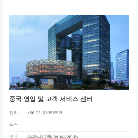
중국 영업 및 고객 서비스 센터
전화:
+86-21-51098999
팩스:
이메
Jacky.Jin@lumens.com.tw