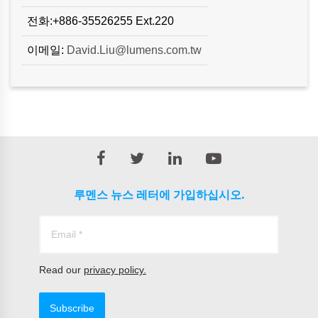
전화:+886-35526255 Ext.220
이메일:
David.Liu@lumens.com.tw
루멘스 뉴스 레터에 가입하십시오.
Read our
privacy policy.
Subscribe