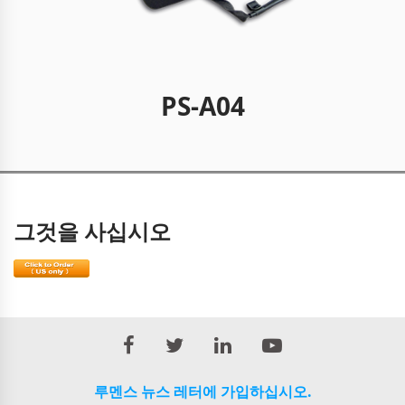
PS-A04
그것을 사십시오
루멘스 뉴스 레터에 가입하십시오.