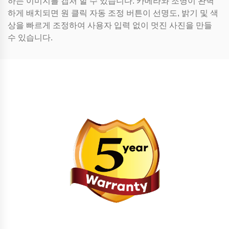
하는 이미지를 캡처 할 수 있습니다. 카메라와 조명이 완벽
하게 배치되면 원 클릭 자동 조정 버튼이 선명도, 밝기 및 색
상을 빠르게 조정하여 사용자 입력 없이 멋진 사진을 만들
수 있습니다.