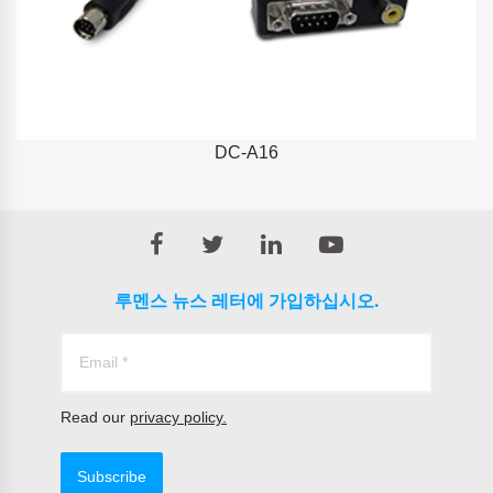
DC-A16
루멘스 뉴스 레터에 가입하십시오.
Read our
privacy policy.
Subscribe