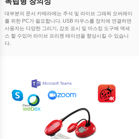
독립형 창의성
대부분의 문서 카메라에는 주석 및 라이브 그래픽 오버레이
를 위한 PC가 필요합니다. USB 마우스를 장치에 연결하면
사용자는 다양한 그리기, 강조 표시 및 마스킹 도구에 액세
스 할 수있어 라이브 프리젠 테이션을 향상시킬 수 있습니
다.