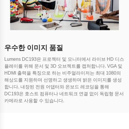
우수한 이미지 품질
Lumens DC193은 프로젝터 및 모니터에서 라이브 HD 디스
플레이를 위해 문서 및 3D 오브젝트를 캡처합니다. VGA 및
HDMI 출력을 특징으로 하는 비주얼라이저는 최대 1080의
해상도를 지원하며 선명하고 생생하며 밝은 이미지를 생성
합니다. 내장된 전원 어댑터와 온보드 레코딩을 통해
DC193은 호스트 컴퓨터나 네트워크 연결 없이 독립형 문서
카메라로 사용할 수 있습니다.