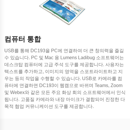
컴퓨터 통합
USB를 통해 DC193을 PC에 연결하여 더 큰 창의력을 즐길
수 있습니다. PC 및 Mac 용 Lumens Ladibug 소프트웨어는
데스크탑 컴퓨터에 고급 주석 도구를 제공합니다. 사용자는
텍스트를 추가하고, 이미지의 영역을 스포트라이트하고 지
우는 등의 작업을 수행할 수 있습니다. USB로 카메라를 컴
퓨터에 연결하면 DC193이 웹캠으로 바뀌며 Teams, Zoom
및 Webex와 같은 모든 주요 화상 회의 소프트웨어에서 인식
됩니다. 고품질 카메라와 내장 마이크가 결합되어 진정한 다
목적 협업 커뮤니케이션 도구를 제공합니다.