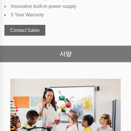
Innovative built-in power supply
5 Year Warranty
Contact Sales
사양