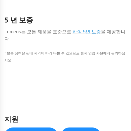
5 년 보증
Lumens는 모든 제품을 표준으로
하여 5년 보증
을 제공합니
다.
* 보증 정책은 판매 지역에 따라 다를 수 있으므로 현지 영업 사원에게 문의하십
시오.
지원