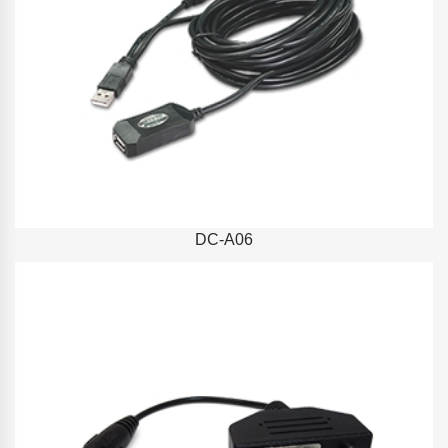
DC-A06