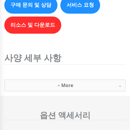
구매 문의 및 상담
서비스 요청
리소스 및 다운로드
사양 세부 사항
More
옵션 액세서리