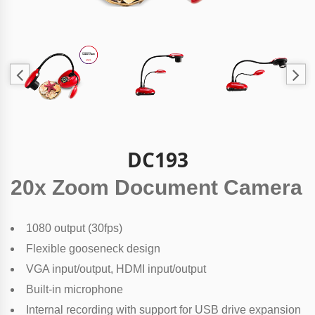
DC193
20x Zoom Document Camera
1080 output (30fps)
Flexible gooseneck design
VGA input/output, HDMI input/output
Built-in microphone
Internal recording with support for USB drive expansion