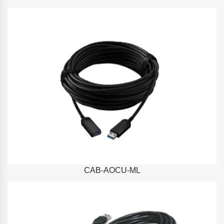
CAB-AOCU-ML