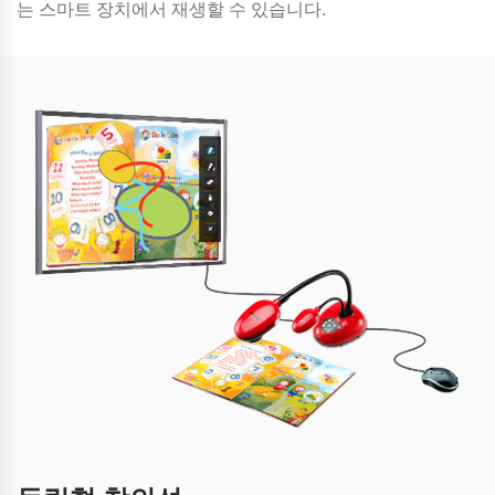
는 스마트 장치에서 재생할 수 있습니다.