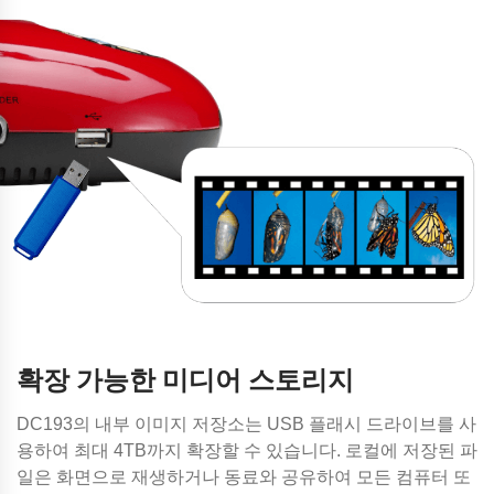
확장 가능한 미디어 스토리지
DC193의 내부 이미지 저장소는 USB 플래시 드라이브를 사
용하여 최대 4TB까지 확장할 수 있습니다. 로컬에 저장된 파
일은 화면으로 재생하거나 동료와 공유하여 모든 컴퓨터 또