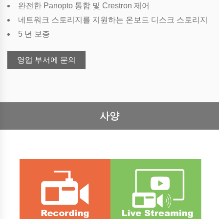
완전한 Panopto 통합 및 Crestron 제어
네트워크 스토리지를 지원하는 온보드 디스크 스토리지
5 년 보증
영업 부서에 문의
사양