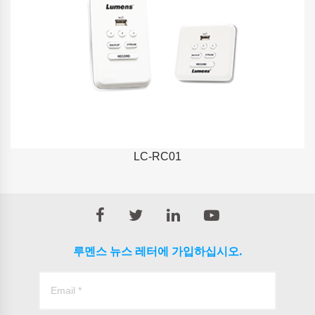
LC-RC01
루멘스 뉴스 레터에 가입하십시오.