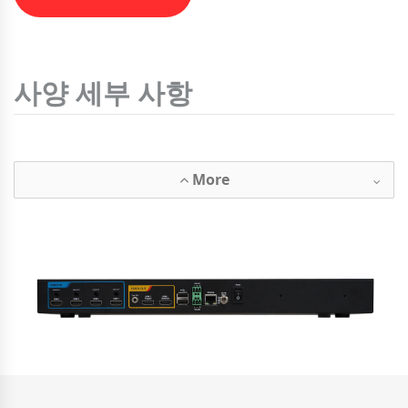
사양 세부 사항
More