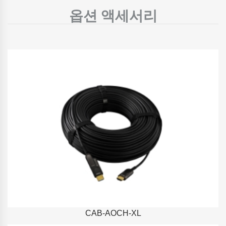
옵션 액세서리
CAB-AOCH-XL