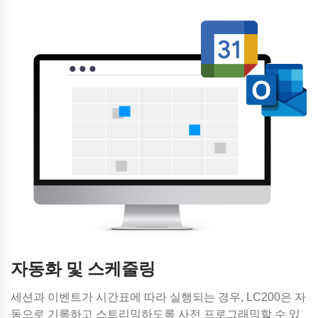
자동화 및 스케줄링
세션과 이벤트가 시간표에 따라 실행되는 경우, LC200은 자
동으로 기록하고 스트리밍하도록 사전 프로그래밍할 수 있