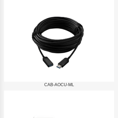
CAB-AOCU-ML