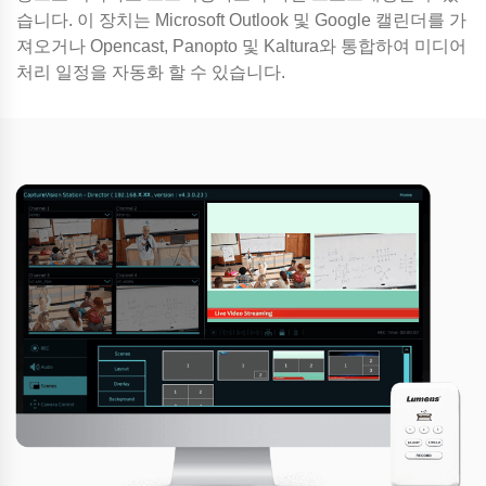
습니다. 이 장치는 Microsoft Outlook 및 Google 캘린더를 가
져오거나 Opencast, Panopto 및 Kaltura와 통합하여 미디어
처리 일정을 자동화 할 수 있습니다.