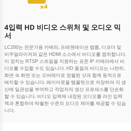
4입력 HD 비디오 스위처 및 오디오 믹
서
LC200는 전문가용 카메라, 프레젠테이션 랩톱, 디코더 및
비주얼라이저와 같은 HDMI 소스에서 비디오를 캡처합니다.
이 장치는 RTSP 스트림을 지원하는 표준 IP 카메라에서 비
디오를 수집할 수도 있습니다. HD 품질의 비디오는 나란히,
화면 속 화면 또는 오버레이로 정렬된 샷과 함께 동적으로
배치할 수 있습니다. 레이아웃을 템플릿으로 저장하여 각 생
산에 일관성을 부여하고 작업자의 생산 프로세스를 단순화
할 수 있습니다. 비디오 입력에 내장된 오디오를 라인 입력
잭과 혼합하여 탁월한 수준의 오디오 제어를 제공할 수 있습
니다.