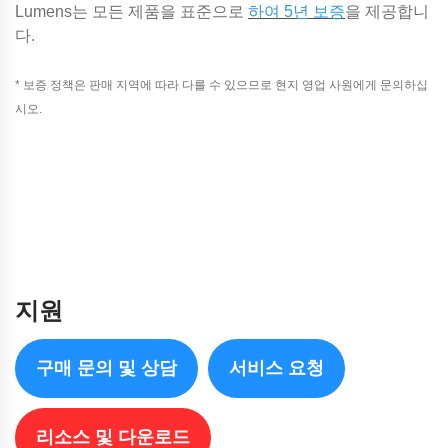
Lumens는 모든 제품을 표준으로
하여 5년 보증
을 제공합니
다.
* 보증 정책은 판매 지역에 따라 다를 수 있으므로 현지 영업 사원에게 문의하십
시오.
지원
구매 문의 및 상담
서비스 요청
리소스 및 다운로드