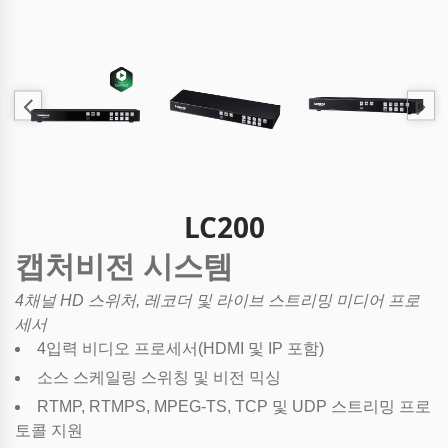
LC200
캡처비전 시스템
4채널 HD 스위처, 레코더 및 라이브 스트리밍 미디어 프로
세서
4입력 비디오 프로세서(HDMI 및 IP 포함)
소스 스케일링 스위칭 및 비전 믹싱
RTMP, RTMPS, MPEG-TS, TCP 및 UDP 스트리밍 프로
토콜 지원