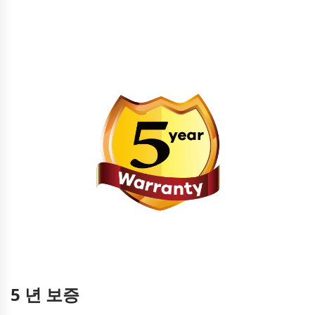
5 년 보증