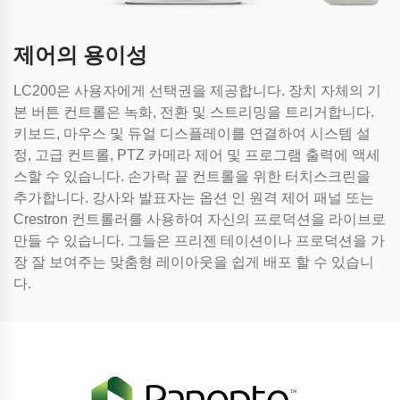
제어의 용이성
LC200은 사용자에게 선택권을 제공합니다. 장치 자체의 기
본 버튼 컨트롤은 녹화, 전환 및 스트리밍을 트리거합니다.
키보드, 마우스 및 듀얼 디스플레이를 연결하여 시스템 설
정, 고급 컨트롤, PTZ 카메라 제어 및 프로그램 출력에 액세
스할 수 있습니다. 손가락 끝 컨트롤을 위한 터치스크린을
추가합니다. 강사와 발표자는 옵션 인 원격 제어 패널 또는
Crestron 컨트롤러를 사용하여 자신의 프로덕션을 라이브로
만들 수 있습니다. 그들은 프리젠 테이션이나 프로덕션을 가
장 잘 보여주는 맞춤형 레이아웃을 쉽게 배포 할 수 있습니
다.