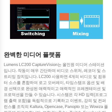
완벽한 미디어 플랫폼
Lumens LC200 CaptureVision는 올인원 미디어 스테이션
입니다. 작동이 매우 간단하며 비디오 스위처, 레코더 및 스
트리밍 장치입니다. LC200 사용하면 4개의 비디오 및 컴퓨
터 소스를 혼합하여 로고 오버레이, 타임스탬프 옵션 및 배
경 선택으로 완성된 매력적이고 매력적인 프레젠테이션 및
프로덕션을 만들 수 있습니다. 시스템은 각 HD 입력(프로그
램 출력 포함)을 독립적으로 기록하고 이벤트, 강의 및 컨퍼
런스를 조직의 Kaltura, Opencase, Panopto 또는 Wowza 플