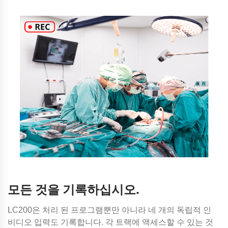
모든 것을 기록하십시오.
LC200은 처리 된 프로그램뿐만 아니라 네 개의 독립적 인
비디오 입력도 기록합니다. 각 트랙에 액세스할 수 있는 것