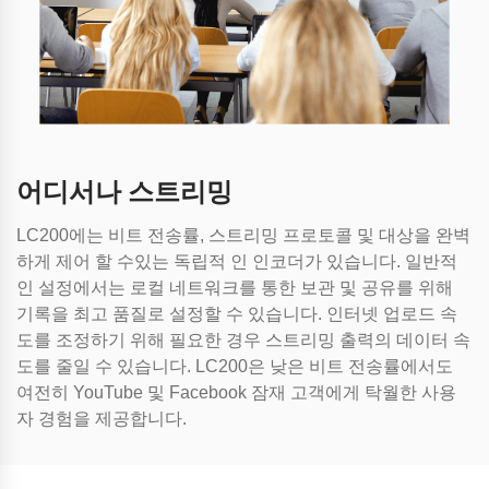
어디서나 스트리밍
LC200에는 비트 전송률, 스트리밍 프로토콜 및 대상을 완벽
하게 제어 할 수있는 독립적 인 인코더가 있습니다. 일반적
인 설정에서는 로컬 네트워크를 통한 보관 및 공유를 위해
기록을 최고 품질로 설정할 수 있습니다. 인터넷 업로드 속
도를 조정하기 위해 필요한 경우 스트리밍 출력의 데이터 속
도를 줄일 수 있습니다. LC200은 낮은 비트 전송률에서도
여전히 YouTube 및 Facebook 잠재 고객에게 탁월한 사용
자 경험을 제공합니다.