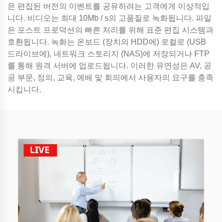
은 편집된 버전의 이벤트를 공유하려는 고객에게 이상적입
니다. 비디오는 최대 10Mb / s의 고품질로 녹화됩니다. 파일
은 포스트 프로덕션의 빠른 처리를 위해 표준 편집 시스템과
호환됩니다. 녹화는 온보드 (장치의 HDD에) 로컬로 (USB
드라이브에), 네트워크 스토리지 (NAS)에 저장되거나 FTP
를 통해 원격 서버에 업로드됩니다. 이러한 유연성은 AV, 공
공 부문, 정의, 교육, 예배 및 회의에서 사용자의 요구를 충족
시킵니다.