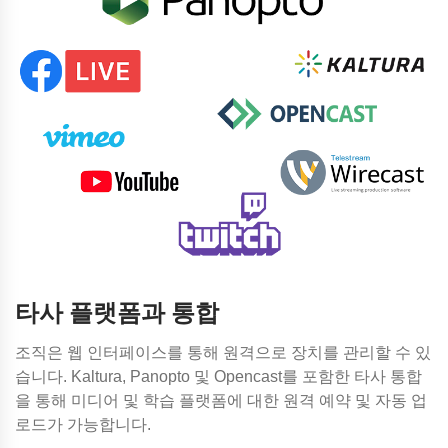
타사 플랫폼과 통합
조직은 웹 인터페이스를 통해 원격으로 장치를 관리할 수 있
습니다. Kaltura, Panopto 및 Opencast를 포함한 타사 통합
을 통해 미디어 및 학습 플랫폼에 대한 원격 예약 및 자동 업
로드가 가능합니다.