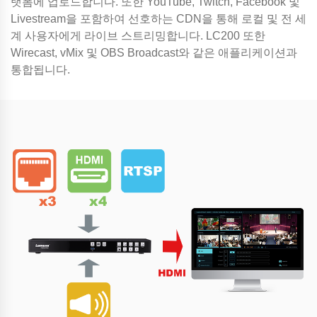
랫폼에 업로드합니다. 또한 YouTube, Twitch, Facebook 및
Livestream을 포함하여 선호하는 CDN을 통해 로컬 및 전 세
계 사용자에게 라이브 스트리밍합니다. LC200 또한
Wirecast, vMix 및 OBS Broadcast와 같은 애플리케이션과
통합됩니다.