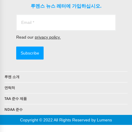
루멘스 뉴스 레터에 가입하십시오.
Read our
privacy policy.
Subscribe
루멘 소개
연락처
TAA 준수 제품
NDAA 준수
Copyright © 2022 All Rights Reserved by Lumens