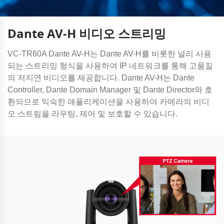
Dante AV-H 비디오 스트리밍
VC-TR60A Dante AV-H는 Dante AV-H를 비롯한 널리 사용
되는 스트리밍 형식을 사용하여 IP 네트워크를 통해 고품질
의 저지연 비디오를 제공합니다. Dante AV-H는 Dante
Controller, Dante Domain Manager 및 Dante Director와 호
환되므로 익숙한 애플리케이션을 사용하여 카메라의 비디
오 스트림을 라우팅, 제어 및 보호할 수 있습니다.