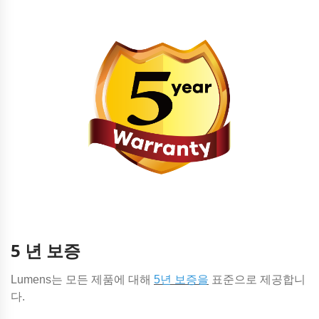
5 년 보증
Lumens는 모든 제품에 대해
5년 보증을
표준으로 제공합니
다.