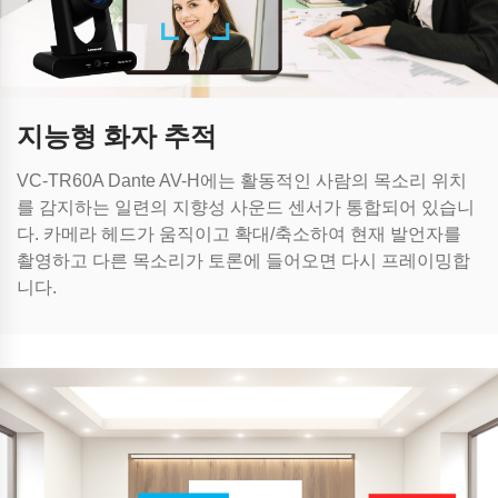
지능형 화자 추적
VC-TR60A Dante AV-H에는 활동적인 사람의 목소리 위치
를 감지하는 일련의 지향성 사운드 센서가 통합되어 있습니
다. 카메라 헤드가 움직이고 확대/축소하여 현재 발언자를
촬영하고 다른 목소리가 토론에 들어오면 다시 프레이밍합
니다.