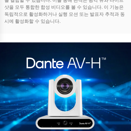
를 결합할 수 있습니다. 이를 통해 관객은 광각 뷰와 타이트
샷을 모두 통합한 합성 비디오를 볼 수 있습니다. 이 기능은
독립적으로 활성화하거나 실행 모션 또는 발표자 추적과 동
시에 활성화할 수 있습니다.