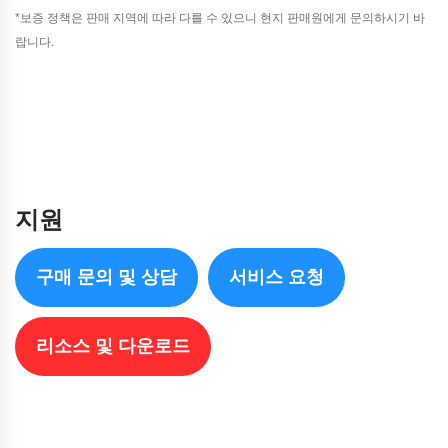
*보증 정책은 판매 지역에 따라 다를 수 있으니 현지 판매원에게 문의하시기 바
랍니다.
지원
구매 문의 및 상담
서비스 요청
리소스 및 다운로드