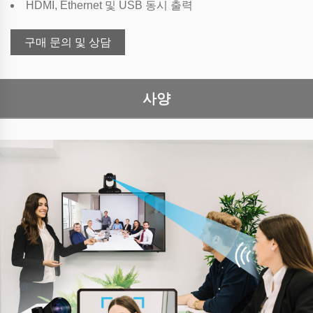
HDMI, Ethernet 및 USB 동시 출력
구매 문의 및 상담
사양