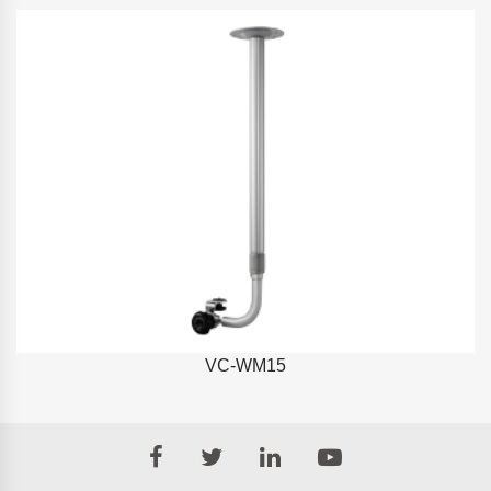
VC-WM15