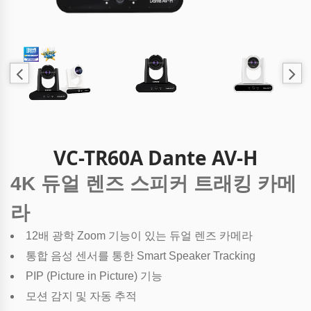
VC-TR60A Dante AV-H
4K 듀얼 렌즈 스피커 트래킹 카메
라
12배 광학 Zoom 기능이 있는 듀얼 렌즈 카메라
통합 음성 센서를 통한 Smart Speaker Tracking
PIP (Picture in Picture) 기능
모션 감지 및 자동 추적