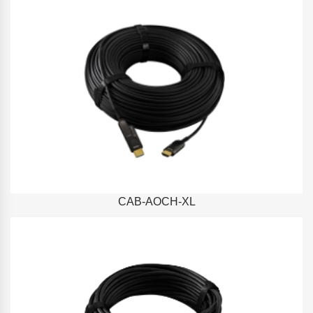
CAB-AOCH-XL