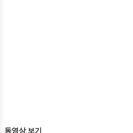
동영상 보기