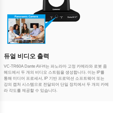
듀얼 비디오 출력
VC-TR60A Dante AV-H는 파노라마 고정 카메라와 로봇 줌
헤드에서 두 개의 비디오 스트림을 생성합니다. 이는 IP를
통해 미디어 프로세서, IP 기반 프로덕션 소프트웨어 또는
강의 캡처 시스템으로 전달되어 단일 장치에서 두 개의 카메
라 각도를 제공할 수 있습니다.