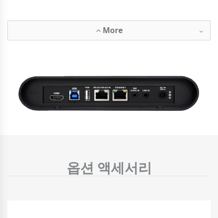
More
옵션 액세서리