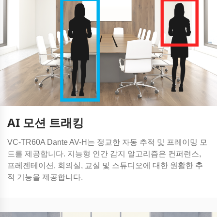
AI 모션 트래킹
VC-TR60A Dante AV-H는 정교한 자동 추적 및 프레이밍 모
드를 제공합니다. 지능형 인간 감지 알고리즘은 컨퍼런스,
프레젠테이션, 회의실, 교실 및 스튜디오에 대한 원활한 추
적 기능을 제공합니다.