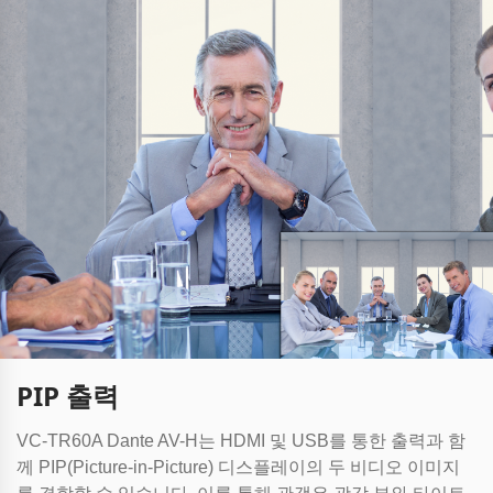
PIP 출력
VC-TR60A Dante AV-H는 HDMI 및 USB를 통한 출력과 함
께 PIP(Picture-in-Picture) 디스플레이의 두 비디오 이미지