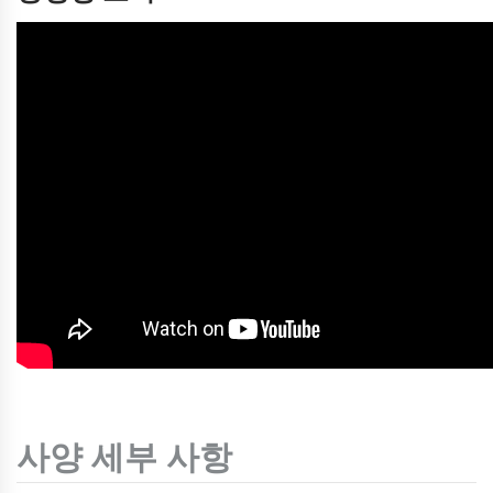
사양 세부 사항