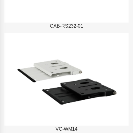
CAB-RS232-01
VC-WM14