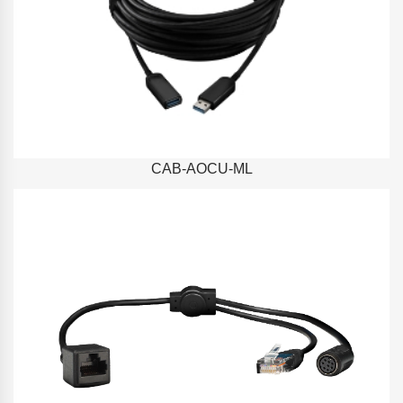
CAB-AOCU-ML