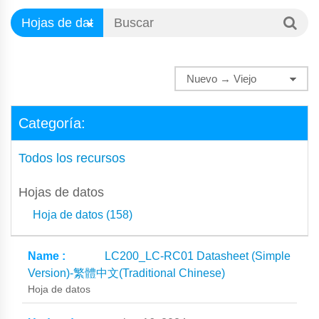
Categoría:
Todos los recursos
Hojas de datos
Hoja de datos (158)
LC200_LC-RC01 Datasheet (Simple
Version)-繁體中文(Traditional Chinese)
Hoja de datos