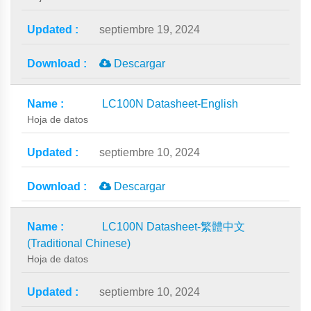
septiembre 19, 2024
Descargar
LC100N Datasheet-English
Hoja de datos
septiembre 10, 2024
Descargar
LC100N Datasheet-繁體中文
(Traditional Chinese)
Hoja de datos
septiembre 10, 2024