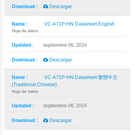
Descargar
VC-A71P-HN Datasheet-English
Hoja de datos
septiembre 06, 2024
Descargar
VC-A71P-HN Datasheet-繁體中文
(Traditional Chinese)
Hoja de datos
septiembre 06, 2024
Descargar