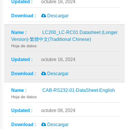
octubre 16, 2024
Descargar
LC200_LC-RC01 Datasheet (Longer
Version)-繁體中文(Traditional Chinese)
Hoja de datos
octubre 16, 2024
Descargar
CAB-RS232-01-DataSheet-English
Hoja de datos
octubre 08, 2024
Descargar