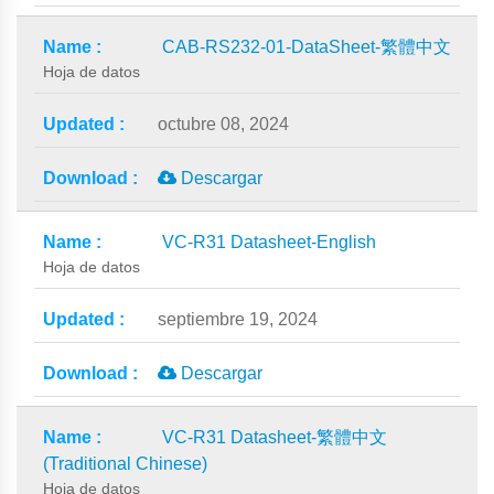
CAB-RS232-01-DataSheet-繁體中文
Hoja de datos
octubre 08, 2024
Descargar
VC-R31 Datasheet-English
Hoja de datos
septiembre 19, 2024
Descargar
VC-R31 Datasheet-繁體中文
(Traditional Chinese)
Hoja de datos