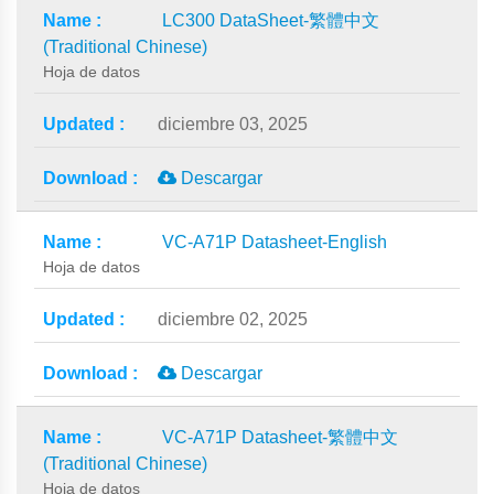
LC300 DataSheet-繁體中文
(Traditional Chinese)
Hoja de datos
diciembre 03, 2025
Descargar
VC-A71P Datasheet-English
Hoja de datos
diciembre 02, 2025
Descargar
VC-A71P Datasheet-繁體中文
(Traditional Chinese)
Hoja de datos