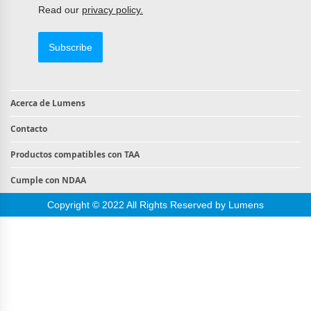
Read our
privacy policy.
Subscribe
Acerca de Lumens
Contacto
Productos compatibles con TAA
Cumple con NDAA
Copyright © 2022 All Rights Reserved by Lumens