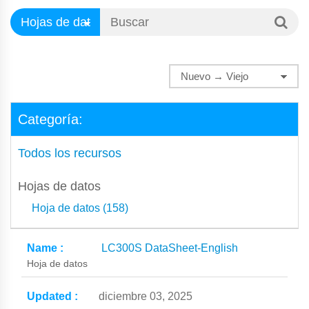
Categoría:
Todos los recursos
Hojas de datos
Hoja de datos (158)
LC300S DataSheet-English
Hoja de datos
diciembre 03, 2025