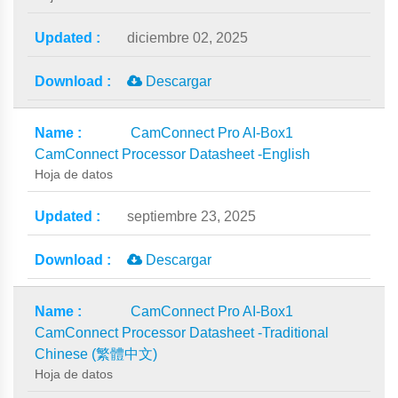
diciembre 02, 2025
Descargar
CamConnect Pro AI-Box1
CamConnect Processor Datasheet -English
Hoja de datos
septiembre 23, 2025
Descargar
CamConnect Pro AI-Box1
CamConnect Processor Datasheet -Traditional
Chinese (繁體中文)
Hoja de datos