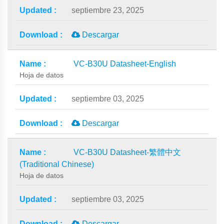
septiembre 23, 2025
Descargar
VC-B30U Datasheet-English
Hoja de datos
septiembre 03, 2025
Descargar
VC-B30U Datasheet-繁體中文
(Traditional Chinese)
Hoja de datos
septiembre 03, 2025
Descargar