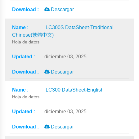
Descargar
LC300S DataSheet-Traditional
Chinese(繁體中文)
Hoja de datos
diciembre 03, 2025
Descargar
LC300 DataSheet-English
Hoja de datos
diciembre 03, 2025
Descargar