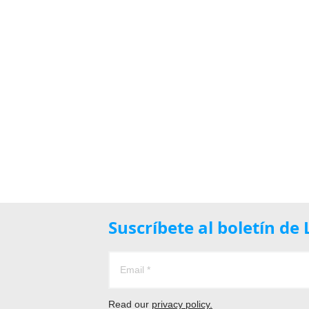
Suscríbete al boletín d
Read our
privacy policy.