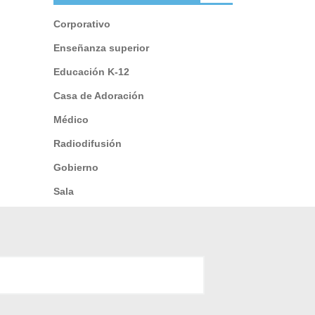
Corporativo
Enseñanza superior
Educación K-12
Casa de Adoración
Médico
Radiodifusión
Gobierno
Sala