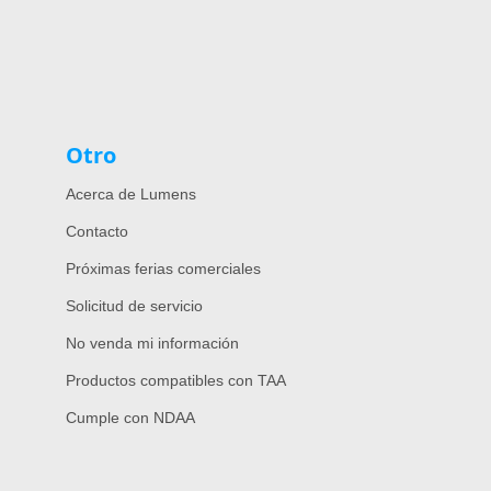
Otro
Acerca de Lumens
Contacto
Próximas ferias comerciales
Solicitud de servicio
No venda mi información
Productos compatibles con TAA
Cumple con NDAA