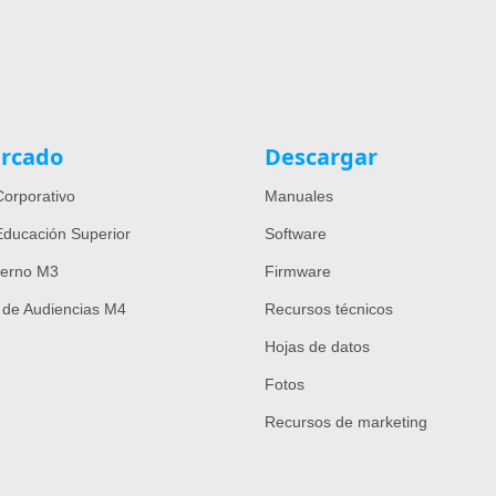
rcado
Descargar
orporativo
Manuales
ducación Superior
Software
ierno M3
Firmware
 de Audiencias M4
Recursos técnicos
Hojas de datos
Fotos
Recursos de marketing