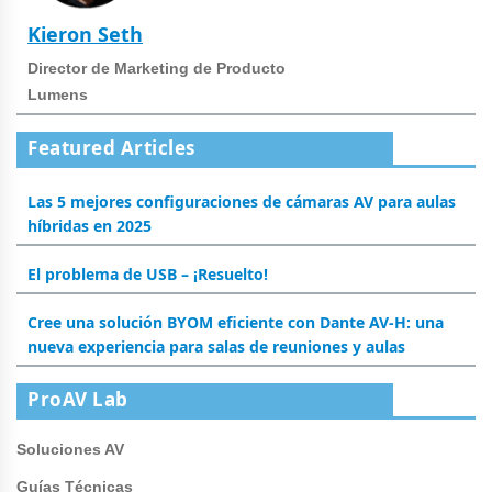
Kieron Seth
Director de Marketing de Producto
Lumens
Featured Articles
Las 5 mejores configuraciones de cámaras AV para aulas
híbridas en 2025
El problema de USB – ¡Resuelto!
Cree una solución BYOM eficiente con Dante AV-H: una
nueva experiencia para salas de reuniones y aulas
ProAV Lab
Soluciones AV
Guías Técnicas