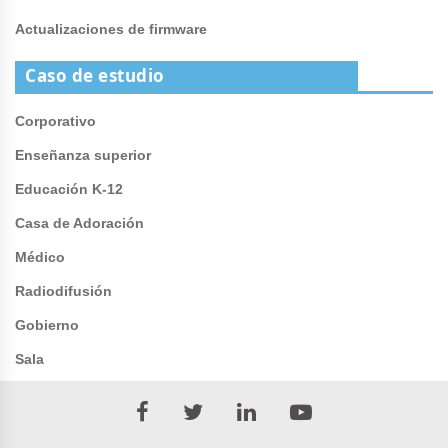
Actualizaciones de firmware
Caso de estudio
Corporativo
Enseñanza superior
Educación K-12
Casa de Adoración
Médico
Radiodifusión
Gobierno
Sala