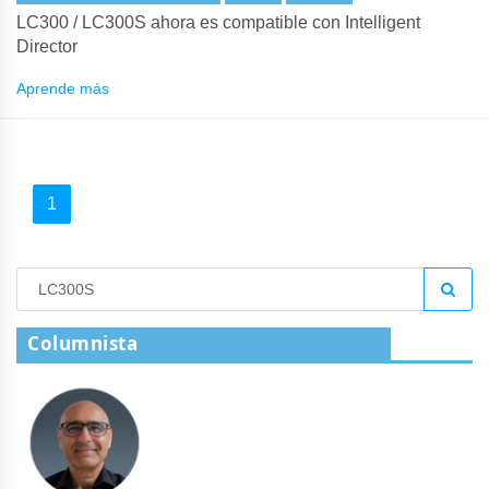
LC300 / LC300S ahora es compatible con Intelligent
Director
Aprende más
1
Columnista