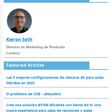
Kieron Seth
Director de Marketing de Producto
Lumens
Featured Articles
Las 5 mejores configuraciones de cámaras AV para aulas
híbridas en 2025
El problema de USB – ¡Resuelto!
Cree una solución BYOM eficiente con Dante AV-H: una
nueva experiencia para salas de reuniones y aulas