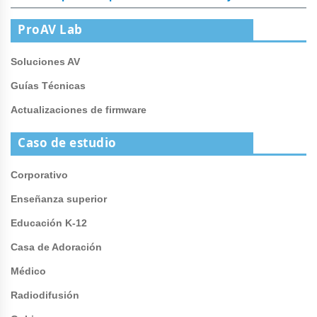
ProAV Lab
Soluciones AV
Guías Técnicas
Actualizaciones de firmware
Caso de estudio
Corporativo
Enseñanza superior
Educación K-12
Casa de Adoración
Médico
Radiodifusión