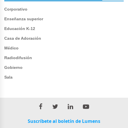
Corporativo
Enseñanza superior
Educación K-12
Casa de Adoración
Médico
Radiodifusión
Gobierno
Sala
Suscríbete al boletín de Lumens