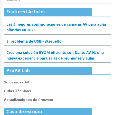
Featured Articles
Las 5 mejores configuraciones de cámaras AV para aulas
híbridas en 2025
El problema de USB – ¡Resuelto!
Cree una solución BYOM eficiente con Dante AV-H: una
nueva experiencia para salas de reuniones y aulas
ProAV Lab
Soluciones AV
Guías Técnicas
Actualizaciones de firmware
Caso de estudio