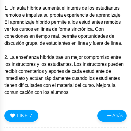
1. Un aula híbrida aumenta el interés de los estudiantes
remotos e impulsa su propia experiencia de aprendizaje.
El aprendizaje híbrido permite a los estudiantes remotos
ver los cursos en línea de forma sincrónica. Con
conexiones en tiempo real, permite oportunidades de
discusión grupal de estudiantes en línea y fuera de línea.
2. La enseñanza híbrida trae un mejor compromiso entre
los instructores y los estudiantes. Los instructores pueden
recibir comentarios y aportes de cada estudiante de
inmediato y actúan rápidamente cuando los estudiantes
tienen dificultades con el material del curso. Mejora la
comunicación con los alumnos.
LIKE
7
Atrás