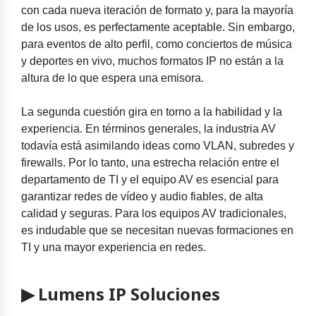
con cada nueva iteración de formato y, para la mayoría
de los usos, es perfectamente aceptable. Sin embargo,
para eventos de alto perfil, como conciertos de música
y deportes en vivo, muchos formatos IP no están a la
altura de lo que espera una emisora.
La segunda cuestión gira en torno a la habilidad y la
experiencia. En términos generales, la industria AV
todavía está asimilando ideas como VLAN, subredes y
firewalls. Por lo tanto, una estrecha relación entre el
departamento de TI y el equipo AV es esencial para
garantizar redes de vídeo y audio fiables, de alta
calidad y seguras. Para los equipos AV tradicionales,
es indudable que se necesitan nuevas formaciones en
TI y una mayor experiencia en redes.
▶ Lumens IP Soluciones