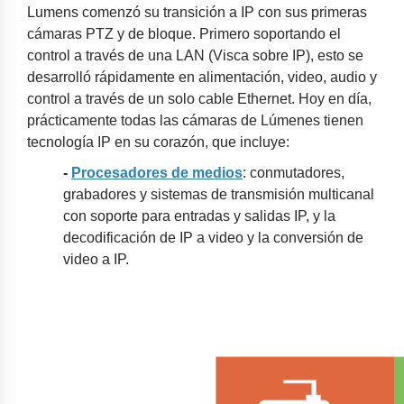
Lumens comenzó su transición a IP con sus primeras
cámaras PTZ y de bloque. Primero soportando el
control a través de una LAN (Visca sobre IP), esto se
desarrolló rápidamente en alimentación, video, audio y
control a través de un solo cable Ethernet. Hoy en día,
prácticamente todas las cámaras de Lúmenes tienen
tecnología IP en su corazón, que incluye:
-
Procesadores de medios
: conmutadores,
grabadores y sistemas de transmisión multicanal
con soporte para entradas y salidas IP, y la
decodificación de IP a video y la conversión de
video a IP.