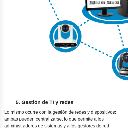
5. Gestión de TI y redes
Lo mismo ocurre con la gestión de redes y dispositivos:
ambas pueden centralizarse, lo que permite a los
administradores de sistemas y a los gestores de red