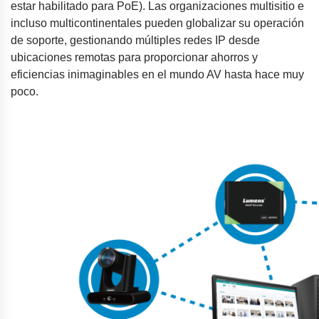
estar habilitado para PoE). Las organizaciones multisitio e
incluso multicontinentales pueden globalizar su operación
de soporte, gestionando múltiples redes IP desde
ubicaciones remotas para proporcionar ahorros y
eficiencias inimaginables en el mundo AV hasta hace muy
poco.