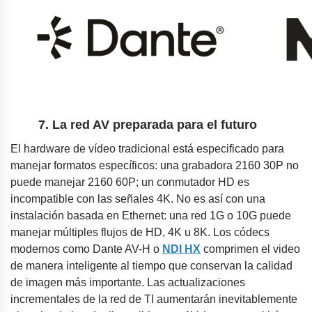
7. La red AV preparada para el futuro
El hardware de vídeo tradicional está especificado para
manejar formatos específicos: una grabadora 2160 30P no
puede manejar 2160 60P; un conmutador HD es
incompatible con las señales 4K. No es así con una
instalación basada en Ethernet: una red 1G o 10G puede
manejar múltiples flujos de HD, 4K u 8K. Los códecs
modernos como Dante AV-H o
NDI HX
comprimen el video
de manera inteligente al tiempo que conservan la calidad
de imagen más importante. Las actualizaciones
incrementales de la red de TI aumentarán inevitablemente