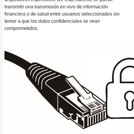
transmitir una transmisión en vivo de información
financiera o de salud entre usuarios seleccionados sin
temor a que los datos confidenciales se vean
comprometidos.