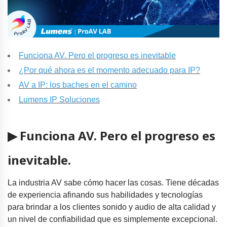
Funciona AV. Pero el progreso es inevitable
¿Por qué ahora es el momento adecuado para IP?
AV a IP: los baches en el camino
Lumens IP Soluciones
▶ Funciona AV. Pero el progreso es
inevitable.
La industria AV sabe cómo hacer las cosas. Tiene décadas
de experiencia afinando sus habilidades y tecnologías
para brindar a los clientes sonido y audio de alta calidad y
un nivel de confiabilidad que es simplemente excepcional.