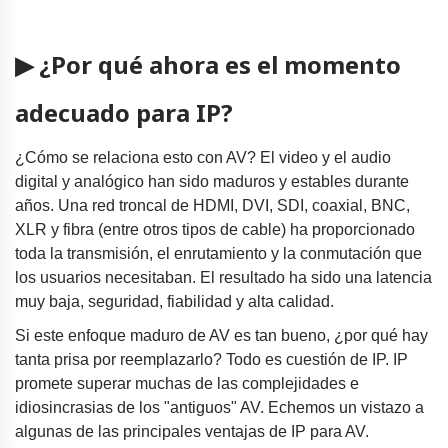
▶ ¿Por qué ahora es el momento
adecuado para IP?
¿Cómo se relaciona esto con AV? El video y el audio
digital y analógico han sido maduros y estables durante
años. Una red troncal de HDMI, DVI, SDI, coaxial, BNC,
XLR y fibra (entre otros tipos de cable) ha proporcionado
toda la transmisión, el enrutamiento y la conmutación que
los usuarios necesitaban. El resultado ha sido una latencia
muy baja, seguridad, fiabilidad y alta calidad.
Si este enfoque maduro de AV es tan bueno, ¿por qué hay
tanta prisa por reemplazarlo? Todo es cuestión de IP. IP
promete superar muchas de las complejidades e
idiosincrasias de los "antiguos" AV. Echemos un vistazo a
algunas de las principales ventajas de IP para AV.