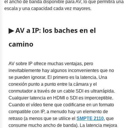
el ancho de banda disponible para AV, lo que permitirá una
escala y una capacidad cada vez mayores.
▶ AV a IP: los baches en el
camino
AV sobre IP ofrece muchas ventajas, pero
inevitablemente hay algunos inconvenientes que no
se pueden ignorar. El primero es la latencia. Una
conexión punto a punto entre la cámara y el
conmutador a través de un cable SDI es ultrarrápida.
Cualquier latencia en HDMI o SDI es imperceptible.
Cuando el vídeo tiene que codificarse en un formato
compatible con IP, a menudo hay un elemento de
retraso (a menos que se utilice el
SMPTE 2110
, que
consume mucho ancho de banda). La latencia mejora