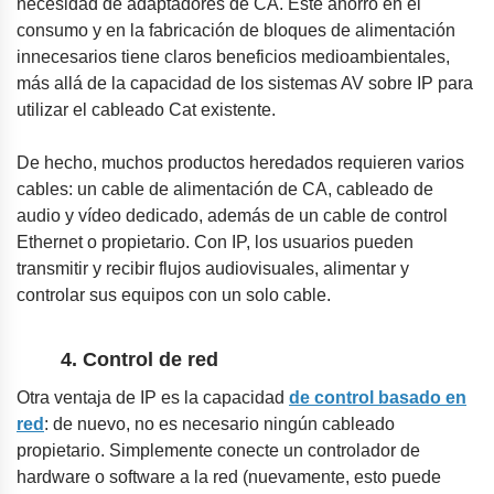
necesidad de adaptadores de CA. Este ahorro en el
consumo y en la fabricación de bloques de alimentación
innecesarios tiene claros beneficios medioambientales,
más allá de la capacidad de los sistemas AV sobre IP para
utilizar el cableado Cat existente.
De hecho, muchos productos heredados requieren varios
cables: un cable de alimentación de CA, cableado de
audio y vídeo dedicado, además de un cable de control
Ethernet o propietario. Con IP, los usuarios pueden
transmitir y recibir flujos audiovisuales, alimentar y
controlar sus equipos con un solo cable.
4. Control de red
Otra ventaja de IP es la capacidad
de control basado en
red
: de nuevo, no es necesario ningún cableado
propietario. Simplemente conecte un controlador de
hardware o software a la red (nuevamente, esto puede