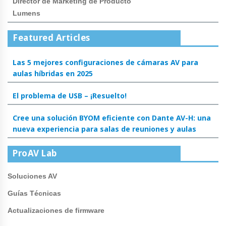
Director de Marketing de Producto
Lumens
Featured Articles
Las 5 mejores configuraciones de cámaras AV para
aulas híbridas en 2025
El problema de USB – ¡Resuelto!
Cree una solución BYOM eficiente con Dante AV-H: una
nueva experiencia para salas de reuniones y aulas
ProAV Lab
Soluciones AV
Guías Técnicas
Actualizaciones de firmware