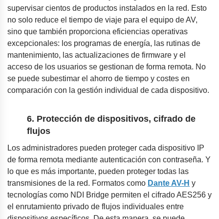
supervisar cientos de productos instalados en la red. Esto
no solo reduce el tiempo de viaje para el equipo de AV,
sino que también proporciona eficiencias operativas
excepcionales: los programas de energía, las rutinas de
mantenimiento, las actualizaciones de firmware y el
acceso de los usuarios se gestionan de forma remota. No
se puede subestimar el ahorro de tiempo y costes en
comparación con la gestión individual de cada dispositivo.
6. Protección de dispositivos, cifrado de
flujos
Los administradores pueden proteger cada dispositivo IP
de forma remota mediante autenticación con contraseña. Y
lo que es más importante, pueden proteger todas las
transmisiones de la red. Formatos como
Dante AV-H
y
tecnologías como NDI Bridge permiten el cifrado AES256 y
el enrutamiento privado de flujos individuales entre
dispositivos específicos. De esta manera, se puede