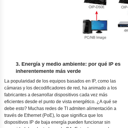
3. Energía y medio ambiente: por qué IP es
inherentemente más verde
La popularidad de los equipos basados en IP, como las
cámaras y los decodificadores de red, ha animado a los
fabricantes a desarrollar dispositivos cada vez más
eficientes desde el punto de vista energético. ¿A qué se
debe esto? Muchas redes de TI admiten alimentación a
través de Ethernet (PoE), lo que significa que los
dispositivos IP de baja energía pueden funcionar sin