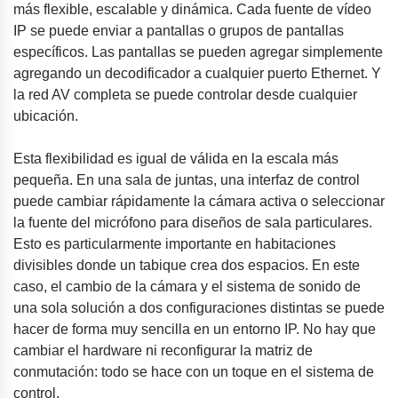
más flexible, escalable y dinámica. Cada fuente de vídeo
IP se puede enviar a pantallas o grupos de pantallas
específicos. Las pantallas se pueden agregar simplemente
agregando un decodificador a cualquier puerto Ethernet. Y
la red AV completa se puede controlar desde cualquier
ubicación.
Esta flexibilidad es igual de válida en la escala más
pequeña. En una sala de juntas, una interfaz de control
puede cambiar rápidamente la cámara activa o seleccionar
la fuente del micrófono para diseños de sala particulares.
Esto es particularmente importante en habitaciones
divisibles donde un tabique crea dos espacios. En este
caso, el cambio de la cámara y el sistema de sonido de
una sola solución a dos configuraciones distintas se puede
hacer de forma muy sencilla en un entorno IP. No hay que
cambiar el hardware ni reconfigurar la matriz de
conmutación: todo se hace con un toque en el sistema de
control.