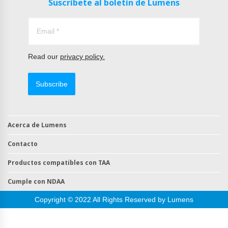
Suscríbete al boletín de Lumens
Read our
privacy policy.
Subscribe
Acerca de Lumens
Contacto
Productos compatibles con TAA
Cumple con NDAA
Copyright © 2022 All Rights Reserved by Lumens