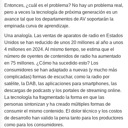
Entonces, ¿cuál es el problema? No hay un problema real,
pero a veces la tecnología de próxima generación es un
avance tal que los departamentos de AV soportarán la
empinada curva de aprendizaje.
Una analogía. Las ventas de aparatos de radio en Estados
Unidos se han reducido de unos 20 millones al año a unos
4 millones en 2024. Al mismo tiempo, se estima que el
número de oyentes de contenidos de radio ha aumentado
en 75 millones. ¿Cómo ha sucedido esto? Los
consumidores se han adaptado a nuevas (y mucho más
complicadas) formas de escuchar, como la radio por
satélite, la DAB, las aplicaciones para smartphones, las
descargas de podcasts y los portales de streaming online.
La tecnología ha fragmentado la forma en que las
personas sintonizan y ha creado múltiples formas de
consumir el mismo contenido. El dolor técnico y los costos
de desarrollo han valido la pena tanto para los productores
como para los consumidores.