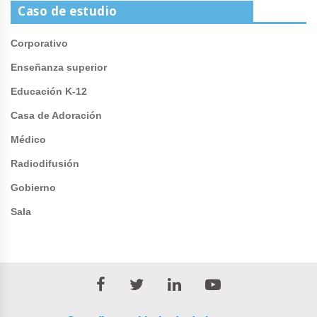
Caso de estudio
Corporativo
Enseñanza superior
Educación K-12
Casa de Adoración
Médico
Radiodifusión
Gobierno
Sala