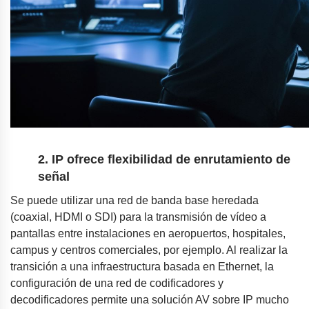
2. IP ofrece flexibilidad de enrutamiento de
señal
Se puede utilizar una red de banda base heredada
(coaxial, HDMI o SDI) para la transmisión de vídeo a
pantallas entre instalaciones en aeropuertos, hospitales,
campus y centros comerciales, por ejemplo. Al realizar la
transición a una infraestructura basada en Ethernet, la
configuración de una red de codificadores y
decodificadores permite una solución AV sobre IP mucho