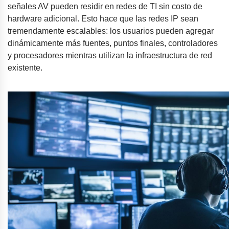
señales AV pueden residir en redes de TI sin costo de
hardware adicional. Esto hace que las redes IP sean
tremendamente escalables: los usuarios pueden agregar
dinámicamente más fuentes, puntos finales, controladores
y procesadores mientras utilizan la infraestructura de red
existente.