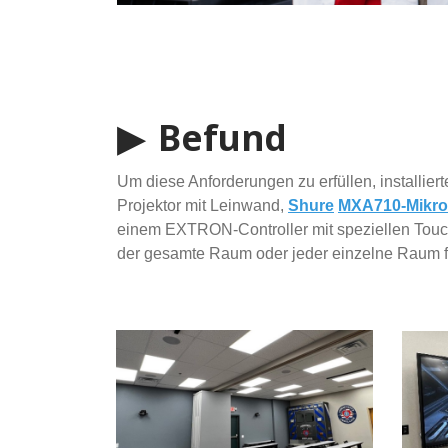
▶ Befund
Um diese Anforderungen zu erfüllen, installier
Projektor mit Leinwand,
Shure
MXA710-Mikro
einem EXTRON-Controller mit speziellen Touc
der gesamte Raum oder jeder einzelne Raum f