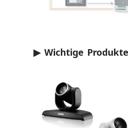
▶ Wichtige Produkt