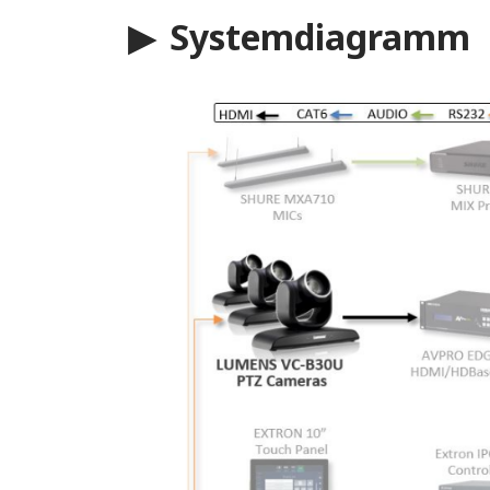
▶ Systemdiagramm