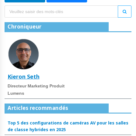
Chroniqueur
Kieron Seth
Directeur Marketing Produit
Lumens
Articles recommandés
Top 5 des configurations de caméras AV pour les salles
de classe hybrides en 2025