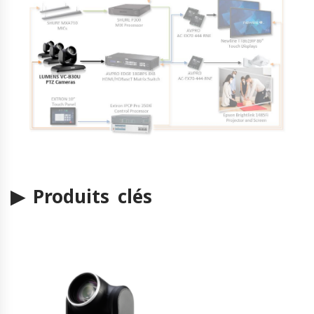
▶ Produits clés