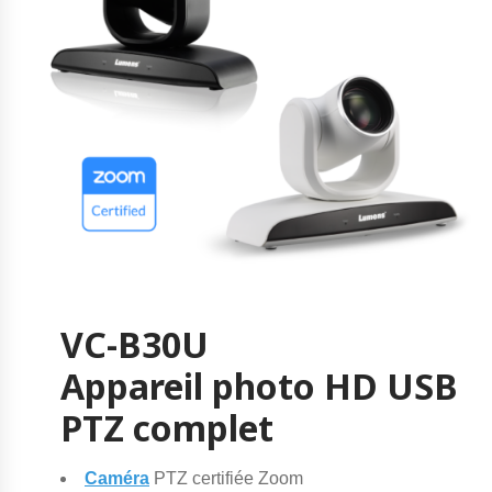
VC-B30U
Appareil photo HD USB
PTZ complet
Caméra
PTZ certifiée Zoom