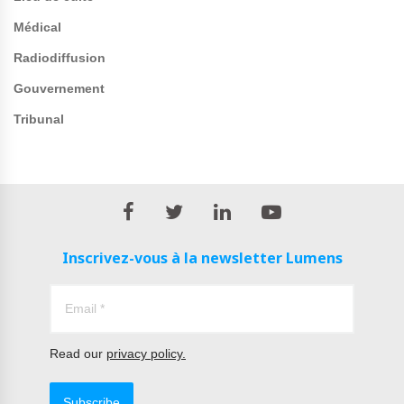
Médical
Radiodiffusion
Gouvernement
Tribunal
Inscrivez-vous à la newsletter Lumens
Read our
privacy policy.
Subscribe