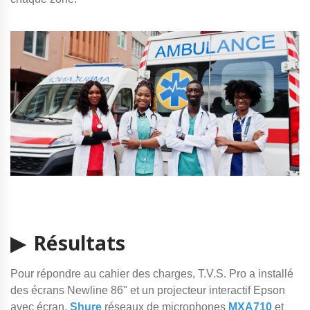
▶ Résultats
Pour répondre au cahier des charges, T.V.S. Pro a installé
des écrans Newline 86" et un projecteur interactif Epson
avec écran,
Shure
réseaux de microphones
MXA710
et