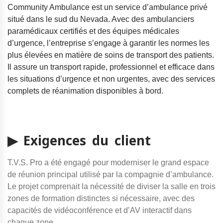
Community Ambulance est un service d’ambulance privé
situé dans le sud du Nevada. Avec des ambulanciers
paramédicaux certifiés et des équipes médicales
d’urgence, l’entreprise s’engage à garantir les normes les
plus élevées en matière de soins de transport des patients.
Il assure un transport rapide, professionnel et efficace dans
les situations d’urgence et non urgentes, avec des services
complets de réanimation disponibles à bord.
▶ Exigences du client
T.V.S. Pro a été engagé pour moderniser le grand espace
de réunion principal utilisé par la compagnie d’ambulance.
Le projet comprenait la nécessité de diviser la salle en trois
zones de formation distinctes si nécessaire, avec des
capacités de vidéoconférence et d’AV interactif dans
chaque zone.