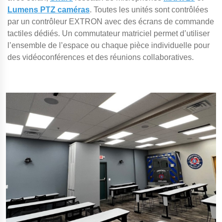
Lumens PTZ caméras
. Toutes les unités sont contrôlées
par un contrôleur EXTRON avec des écrans de commande
tactiles dédiés. Un commutateur matriciel permet d’utiliser
l’ensemble de l’espace ou chaque pièce individuelle pour
des vidéoconférences et des réunions collaboratives.