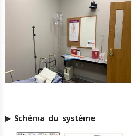
▶ Schéma du système