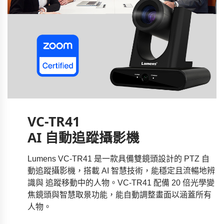
VC-TR41
AI 自動追蹤攝影機
Lumens VC-TR41 是一款具備雙鏡頭設計的 PTZ 自
動追蹤攝影機，搭載 AI 智慧技術，能穩定且流暢地辨
識與 追蹤移動中的人物。VC-TR41 配備 20 倍光學變
焦鏡頭與智慧取景功能，能自動調整畫面以涵蓋所有
人物。