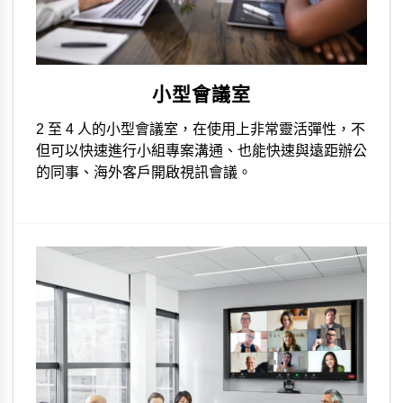
小型會議室
2 至 4 人的小型會議室，在使用上非常靈活彈性，不
但可以快速進行小組專案溝通、也能快速與遠距辦公
的同事、海外客戶開啟視訊會議。