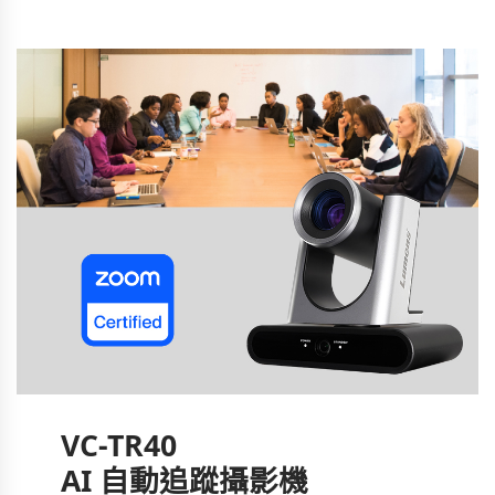
VC-TR40
AI 自動追蹤攝影機