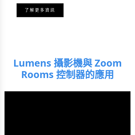
了解更多資訊
Lumens 攝影機與 Zoom
Rooms 控制器的應用