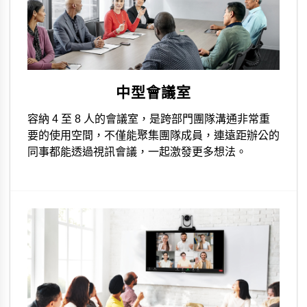
中型會議室
容納 4 至 8 人的會議室，是跨部門團隊溝通非常重
要的使用空間，不僅能聚集團隊成員，連遠距辦公的
同事都能透過視訊會議，一起激發更多想法。