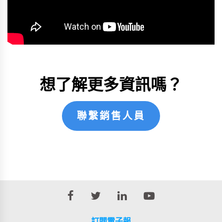
想了解更多資訊嗎？
聯繫銷售人員
訂閱電子報