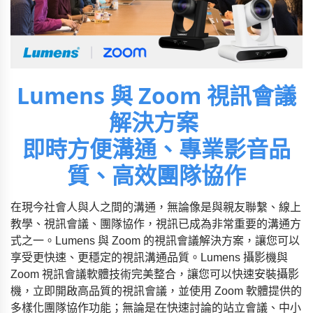
Lumens 與 Zoom 視訊會議
解決方案
即時方便溝通、專業影音品
質、高效團隊協作
在現今社會人與人之間的溝通，無論像是與親友聯繫、線上
教學、視訊會議、團隊協作，視訊已成為非常重要的溝通方
式之一。Lumens 與 Zoom 的視訊會議解決方案，讓您可以
享受更快速、更穩定的視訊溝通品質。Lumens 攝影機與
Zoom 視訊會議軟體技術完美整合，讓您可以快速安裝攝影
機，立即開啟高品質的視訊會議，並使用 Zoom 軟體提供的
多樣化團隊協作功能；無論是在快速討論的站立會議、中小