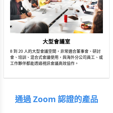
大型會議室
8 到 20 人的大型會議空間，非常適合董事會、研討
會、培訓、混合式會議使用，與海外分公司員工、或
工作夥伴都能透過視訊會議高效協作。
通過 Zoom 認證的產品