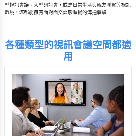
型視訊會議、大型研討會，或是日常生活與親友聯繫等視訊
環境，您都能擁有面對面交談般順暢的溝通體驗！
各種類型的視訊會議空間都適
用