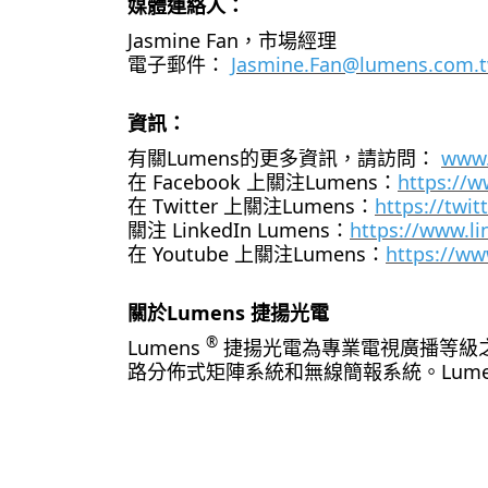
媒體連絡人：
Jasmine Fan，市場經理
電子郵件：
Jasmine.Fan@lumens.com.
資訊：
有關Lumens的更多資訊，請訪問：
www
在 Facebook 上關注Lumens：
https://
在 Twitter 上關注Lumens：
https://twi
關注 LinkedIn Lumens：
https://www.l
在 Youtube 上關注Lumens：
https://w
關於Lumens 捷揚光電
®
Lumens
捷揚光電為專業電視廣播等級之
路分佈式矩陣系統和無線簡報系統。Lum