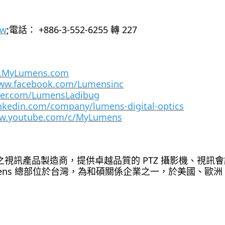
tw
;電話： +886-3-552-6255 轉 227
.MyLumens.com
www.facebook.com/Lumensinc
tter.com/LumensLadibug
inkedin.com/company/lumens-digital-optics
ww.youtube.com/c/MyLumens
視訊產品製造商，提供卓越品質的 PTZ 攝影機、視訊
ens 總部位於台灣，為和碩關係企業之一，於美國、歐