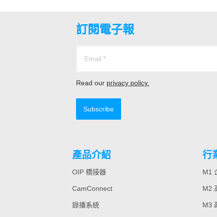
訂閱電子報
Read our
privacy policy.
Subscribe
產品介紹
行
OIP 橋接器
M1
CamConnect
M2
錄播系統
M3