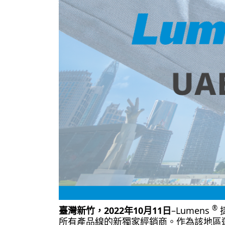
®
臺灣新竹，2022年10月11日
–Lumens
捷
所有產品線的新獨家經銷商。作為該地區運營