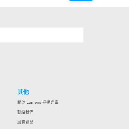
其他
關於 Lumens 捷揚光電
聯絡我們
展覽訊息