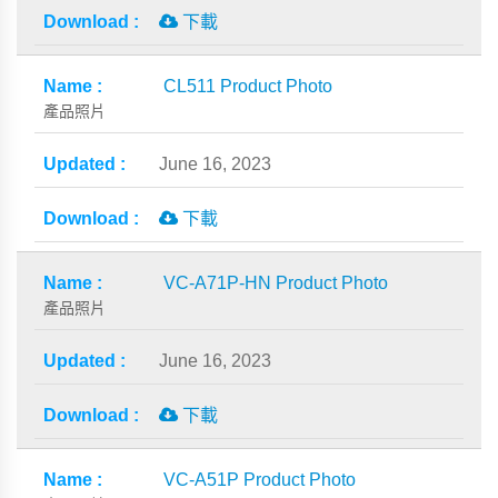
下載
CL511 Product Photo
產品照片
June 16, 2023
下載
VC-A71P-HN Product Photo
產品照片
June 16, 2023
下載
VC-A51P Product Photo