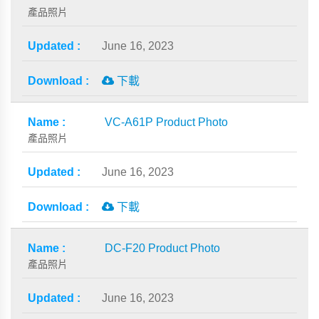
產品照片
June 16, 2023
下載
VC-A61P Product Photo
產品照片
June 16, 2023
下載
DC-F20 Product Photo
產品照片
June 16, 2023