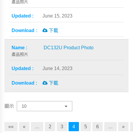
產品照片
June 15, 2023
下載
DC132U Product Photo
產品照片
June 14, 2023
下載
顯示
««
«
…
2
3
4
5
6
…
»