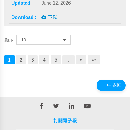
June 12, 2026
下載
顯示
1
2
3
4
5
…
»
»»
返回
訂閱電子報