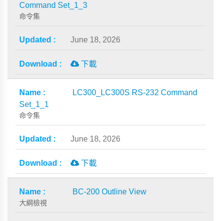
Command Set_1_3
命令集
June 18, 2026
下載
LC300_LC300S RS-232 Command
Set_1_1
命令集
June 18, 2026
下載
BC-200 Outline View
大綱檢視