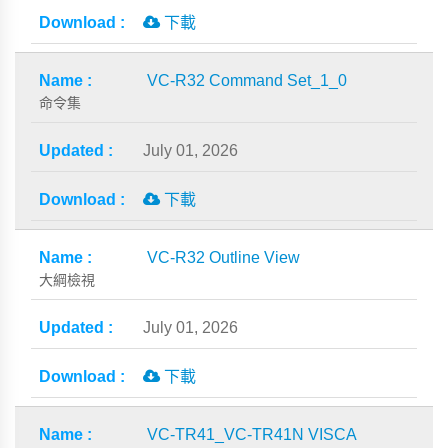
下載
VC-R32 Command Set_1_0
命令集
July 01, 2026
下載
VC-R32 Outline View
大綱檢視
July 01, 2026
下載
VC-TR41_VC-TR41N VISCA