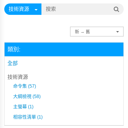
類別:
全部
技術資源
命令集 (57)
大綱檢視 (58)
主螢幕 (1)
相容性清單 (1)