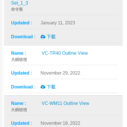
Set_1_3
命令集
January 11, 2023
下載
VC-TR40 Outline View
大綱檢視
November 29, 2022
下載
VC-WM11 Outline View
大綱檢視
November 18, 2022