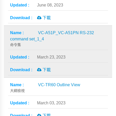
June 08, 2023
下載
VC-A51P_VC-A51PN RS-232
command set_1_4
命令集
March 23, 2023
下載
VC-TR60 Outline View
大綱檢視
March 03, 2023
下載