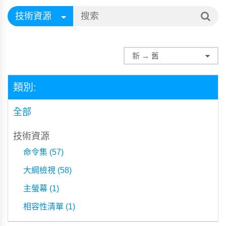
類別:
全部
技術資源
命令集 (57)
大綱檢視 (58)
主螢幕 (1)
相容性清單 (1)