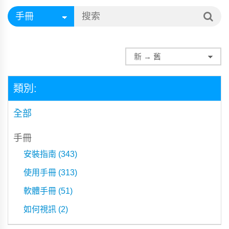
類別:
全部
手冊
安裝指南 (343)
使用手冊 (313)
軟體手冊 (51)
如何視訊 (2)