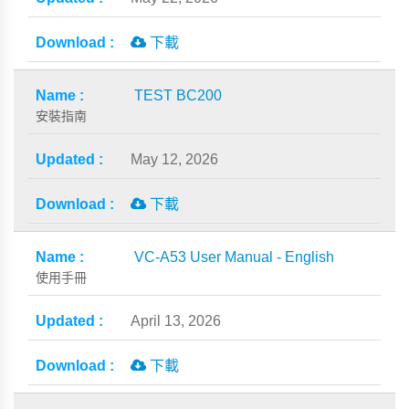
下載
TEST BC200
安裝指南
May 12, 2026
下載
VC-A53 User Manual - English
使用手冊
April 13, 2026
下載