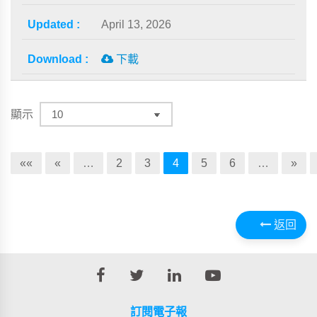
April 13, 2026
下載
顯示
««
«
…
2
3
4
5
6
…
»
返回
訂閱電子報