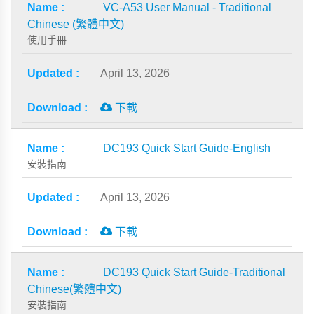
VC-A53 User Manual - Traditional
Chinese (繁體中文)
使用手冊
April 13, 2026
下載
DC193 Quick Start Guide-English
安裝指南
April 13, 2026
下載
DC193 Quick Start Guide-Traditional
Chinese(繁體中文)
安裝指南