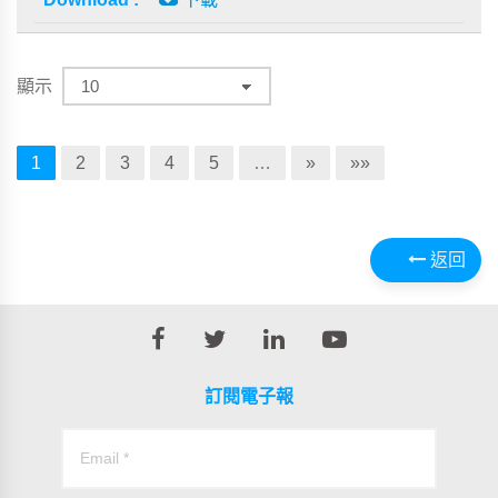
顯示
1
2
3
4
5
…
»
»»
返回
訂閱電子報