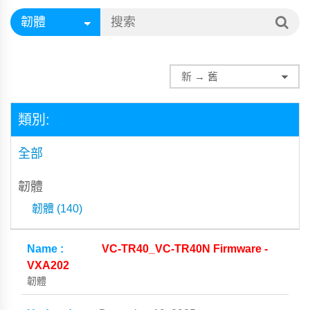
類別:
全部
韌體
韌體 (140)
VC-TR40_VC-TR40N Firmware -
VXA202
韌體