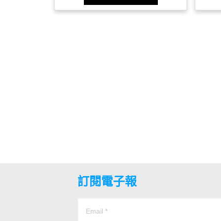
訂閱電子報