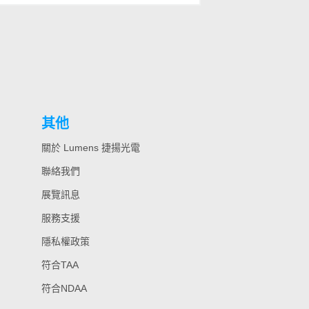
其他
關於 Lumens 捷揚光電
聯絡我們
展覽訊息
服務支援
隱私權政策
符合TAA
符合NDAA