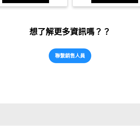
想了解更多資訊嗎？？
聯繫銷售人員