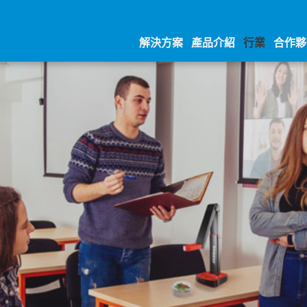
解決方案
產品介紹
行業
合作夥