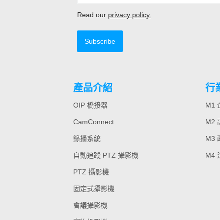
Read our
privacy policy.
Subscribe
產品介紹
行
OIP 橋接器
M1
CamConnect
M2
錄播系統
M3
自動追蹤 PTZ 攝影機
M4
PTZ 攝影機
固定式攝影機
會議攝影機