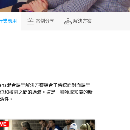
行業應用
案例分享
解決方案
ens混合課堂解決方案結合了傳統面對面課堂
位和校園之間的過渡。這是一種獲取知識的新
活性。