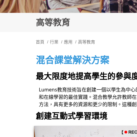
高等教育
首頁
行業
應用
高等教育
混合課堂解決方案
最大限度地提高學生的參與
Lumens教育技術旨在創建一個以學生為中
和在線學習的最佳實踐。混合教學允許教師在
方法，具有更多的資源和更少的限制。這種創
創建互動式學習環境