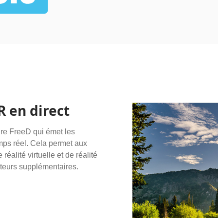
R en direct
re FreeD qui émet les
mps réel. Cela permet aux
réalité virtuelle et de réalité
teurs supplémentaires.