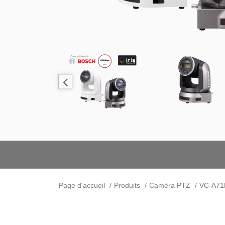
Page d'accueil
Produits
Caméra PTZ
VC-A71