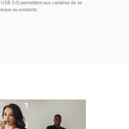
t USB 3.0) permettent aux caméras de se
eaux ou existants.