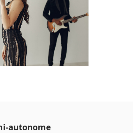
mi-autonome