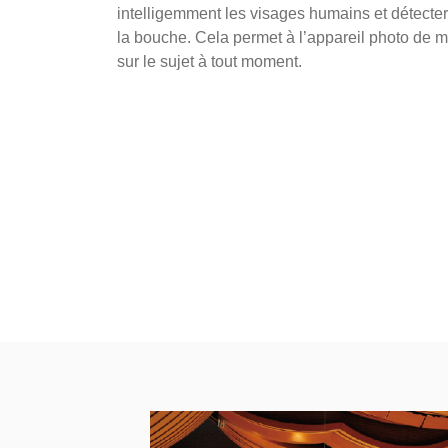
intelligemment les visages humains et détecte
la bouche. Cela permet à l’appareil photo de ma
sur le sujet à tout moment.