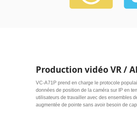
Production vidéo VR / A
VC-A71P prend en charge le protocole populai
données de position de la caméra sur IP en te
utilisateurs de travailler avec des ensembles de 
augmentée de pointe sans avoir besoin de cap