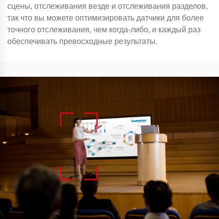
сцены, отслеживания везде и отслеживания разделов,
так что вы можете оптимизировать датчики для более
точного отслеживания, чем когда-либо, и каждый раз
обеспечивать превосходные результаты.