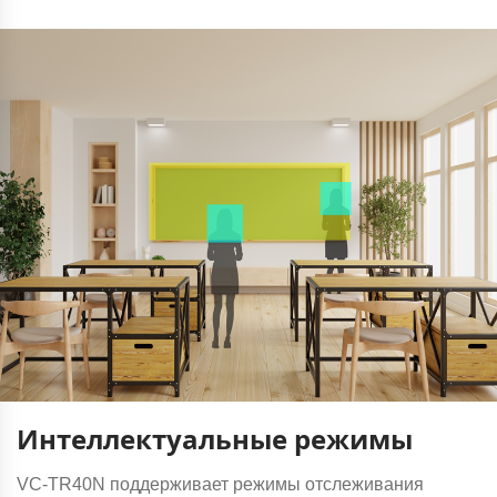
Интеллектуальные режимы
VC-TR40N поддерживает режимы отслеживания