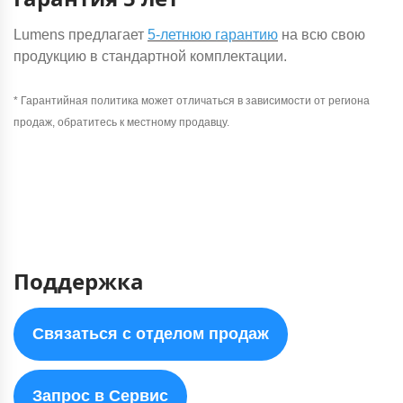
Lumens предлагает
5-летнюю гарантию
на всю свою
продукцию в стандартной комплектации.
* Гарантийная политика может отличаться в зависимости от региона
продаж, обратитесь к местному продавцу.
Поддержка
Связаться с отделом продаж
Запрос в Сервис