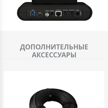
ДОПОЛНИТЕЛЬНЫЕ
АКСЕССУАРЫ