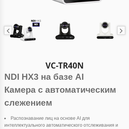
VC-TR40N
NDI HX3 на базе AI
Камера с автоматическим
слежением
Распознавание лиц на основе AI для
интеллектуального автоматического отслеживания и