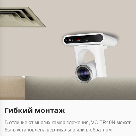
Гибкий монтаж
В отличие от многих камер слежения, VC-TR40N может
быть установлена вертикально или в обратном