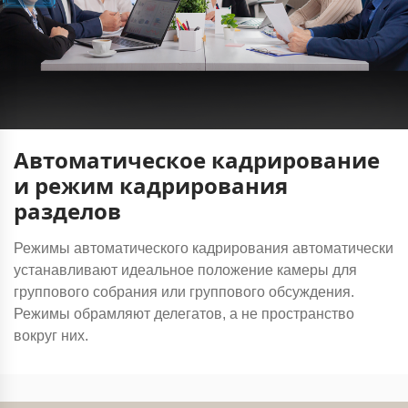
Автоматическое кадрирование
и режим кадрирования
разделов
Режимы автоматического кадрирования автоматически
устанавливают идеальное положение камеры для
группового собрания или группового обсуждения.
Режимы обрамляют делегатов, а не пространство
вокруг них.