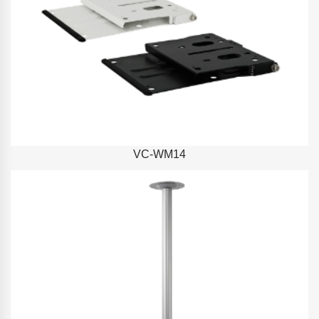
VC-WM14