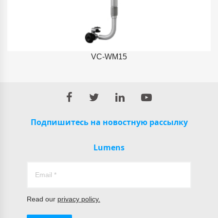
VC-WM15
Подпишитесь на новостную рассылку
Lumens
Read our
privacy policy.