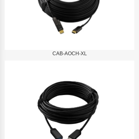
CAB-AOCH-XL