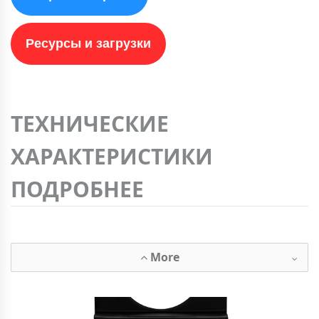
Ресурсы и загрузки
ТЕХНИЧЕСКИЕ
ХАРАКТЕРИСТИКИ
ПОДРОБНЕЕ
More