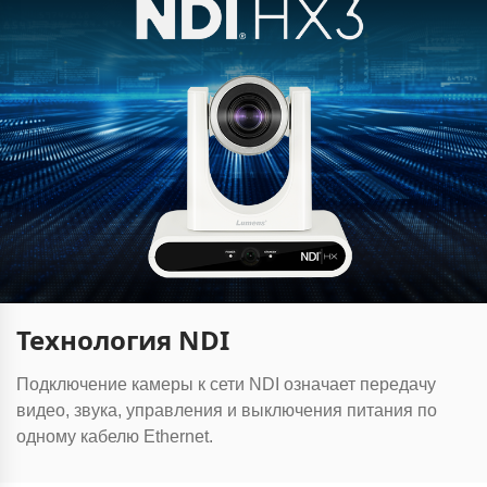
Технология NDI
Подключение камеры к сети NDI означает передачу
видео, звука, управления и выключения питания по
одному кабелю Ethernet.