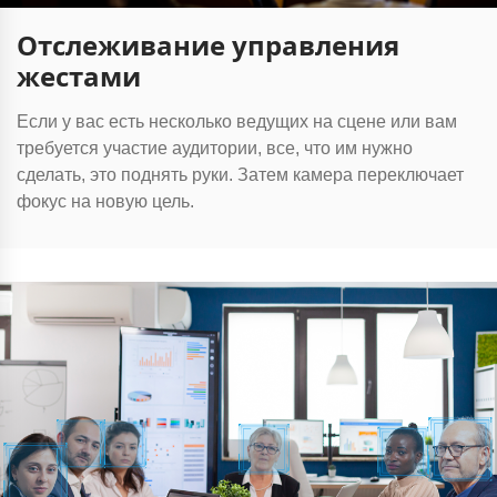
Отслеживание управления
жестами
Если у вас есть несколько ведущих на сцене или вам
требуется участие аудитории, все, что им нужно
сделать, это поднять руки. Затем камера переключает
фокус на новую цель.