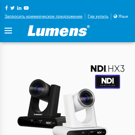
Запросить коммерческое предложение
Где купить
Язык