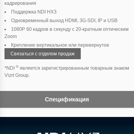
кадрирования
Поддержка NDI HX3
Одновременный выход HDMI, 3G-SDI, IP и USB
1080P 60 кадров в секунду с 20-кратным оптическим
Zoom
Крепление вертикальное или перевернутое
Связаться с отделом продаж
®
*NDI
является зарегистрированным товарным знаком
Vizrt Group.
Спецификация