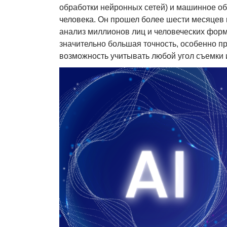
обработки нейронных сетей) и машинное о
человека. Он прошел более шести месяцев 
анализ миллионов лиц и человеческих форм
значительно большая точность, особенно пр
возможность учитывать любой угол съемки 