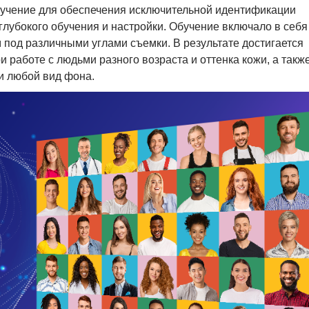
бучение для обеспечения исключительной идентификации
глубокого обучения и настройки. Обучение включало в себя
 под различными углами съемки. В результате достигается
и работе с людьми разного возраста и оттенка кожи, а такж
и любой вид фона.