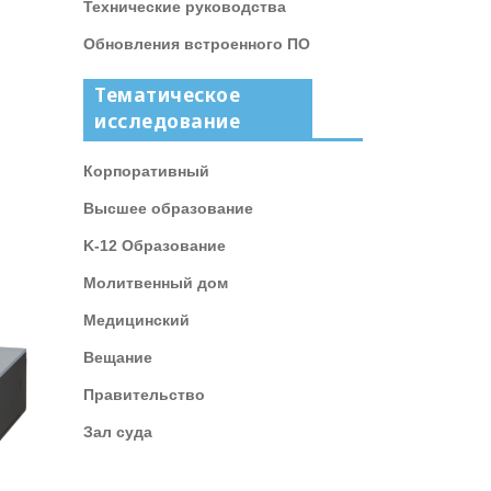
Технические руководства
Обновления встроенного ПО
Тематическое
исследование
Корпоративный
Высшее образование
K-12 Образование
Молитвенный дом
Медицинский
Вещание
Правительство
Зал суда