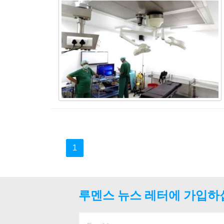
1
루멘스 뉴스 레터에 가입하