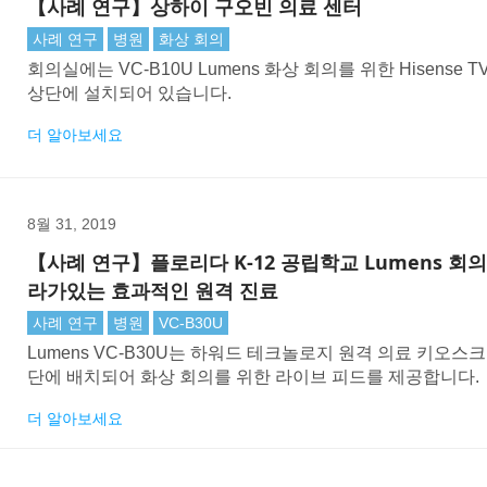
【사례 연구】상하이 구오빈 의료 센터
사례 연구
병원
화상 회의
회의실에는 VC-B10U Lumens 화상 회의를 위한 Hisense T
상단에 설치되어 있습니다.
더 알아보세요
8월 31, 2019
【사례 연구】플로리다 K-12 공립학교 Lumens 회
라가있는 효과적인 원격 진료
사례 연구
병원
VC-B30U
Lumens VC-B30U는 하워드 테크놀로지 원격 의료 키오스
단에 배치되어 화상 회의를 위한 라이브 피드를 제공합니다.
더 알아보세요