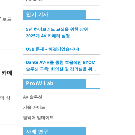
인기 기사
V 보드
5년 하이브리드 교실을 위한 상위
2025개 AV 카메라 설정
USB 문제 – 해결되었습니다!
Dante AV-H를 통한 효율적인 BYOM
솔루션 구축: 회의실 및 강의실을 위한
의 카메
새로운 경험
ProAV Lab
AV 솔루션
크의 상
기술 가이드
펌웨어 업데이트
사례 연구