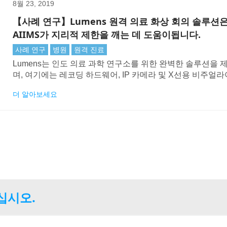
8월 23, 2019
【사례 연구】Lumens 원격 의료 화상 회의 솔루션
AIIMS가 지리적 제한을 깨는 데 도움이됩니다.
사례 연구
병원
원격 진료
Lumens는 인도 의료 과학 연구소를 위한 완벽한 솔루션을 
며, 여기에는 레코딩 하드웨어, IP 카메라 및 X선용 비주얼
등이 포함됩니다.
더 알아보세요
십시오.