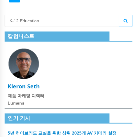
칼럼니스트
Kieron Seth
제품 마케팅 디렉터
Lumens
인기 기사
5년 하이브리드 교실을 위한 상위 2025개 AV 카메라 설정