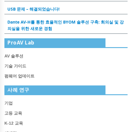
USB 문제 – 해결되었습니다!
Dante AV-H를 통한 효율적인 BYOM 솔루션 구축: 회의실 및 강
의실을 위한 새로운 경험
ProAV Lab
AV 솔루션
기술 가이드
펌웨어 업데이트
사례 연구
기업
고등 교육
K-12 교육