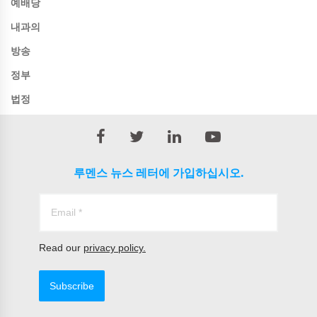
예배당
내과의
방송
정부
법정
루멘스 뉴스 레터에 가입하십시오.
Read our
privacy policy.
Subscribe