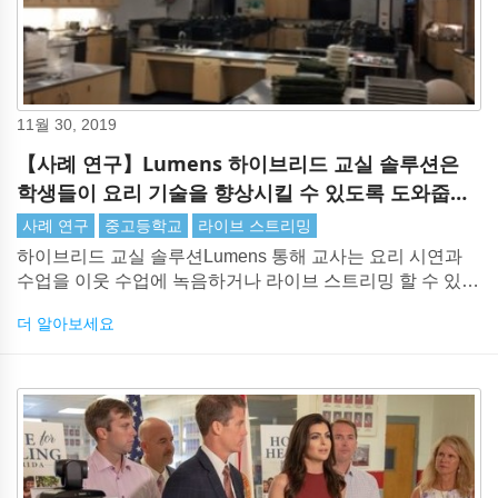
11월 30, 2019
【사례 연구】Lumens 하이브리드 교실 솔루션은
학생들이 요리 기술을 향상시킬 수 있도록 도와줍니
다.
사례 연구
중고등학교
라이브 스트리밍
하이브리드 교실 솔루션Lumens 통해 교사는 요리 시연과
수업을 이웃 수업에 녹음하거나 라이브 스트리밍 할 수 있습
니다.
더 알아보세요