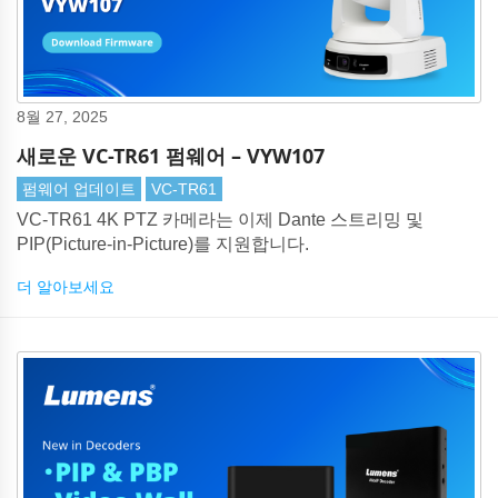
8월 27, 2025
새로운 VC-TR61 펌웨어 – VYW107
펌웨어 업데이트
VC-TR61
VC-TR61 4K PTZ 카메라는 이제 Dante 스트리밍 및
PIP(Picture-in-Picture)를 지원합니다.
더 알아보세요