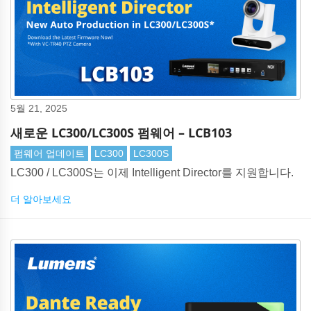
5월 21, 2025
새로운 LC300/LC300S 펌웨어 – LCB103
펌웨어 업데이트
LC300
LC300S
LC300 / LC300S는 이제 Intelligent Director를 지원합니다.
더 알아보세요