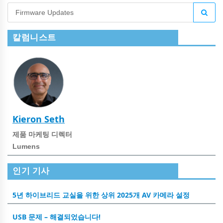
칼럼니스트
Kieron Seth
제품 마케팅 디렉터
Lumens
인기 기사
5년 하이브리드 교실을 위한 상위 2025개 AV 카메라 설정
USB 문제 – 해결되었습니다!