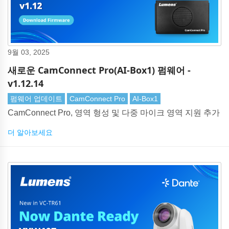
9월 03, 2025
새로운 CamConnect Pro(AI-Box1) 펌웨어 -
v1.12.14
펌웨어 업데이트
CamConnect Pro
AI-Box1
CamConnect Pro, 영역 형성 및 다중 마이크 영역 지원 추가
더 알아보세요