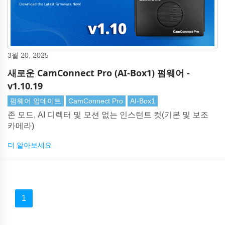
3월 20, 2025
새로운 CamConnect Pro (AI-Box1) 펌웨어 -
v1.10.19
펌웨어 업데이트
CamConnect Pro
AI-Box1
존 모드, AI 디렉터 및 모션 없는 인스턴트 컷(기본 및 보조
카메라)
더 알아보세요
1