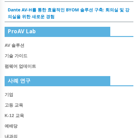
Dante AV-H를 통한 효율적인 BYOM 솔루션 구축: 회의실 및 강
의실을 위한 새로운 경험
ProAV Lab
AV 솔루션
기술 가이드
펌웨어 업데이트
사례 연구
기업
고등 교육
K-12 교육
예배당
내과의