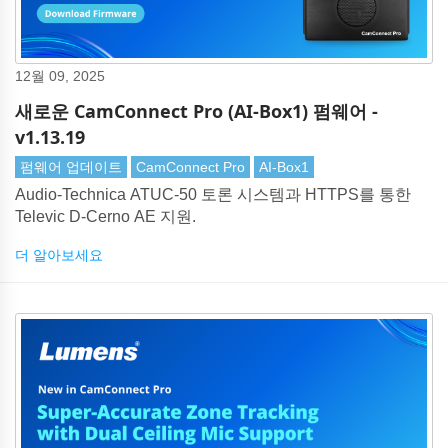
12월 09, 2025
새로운 CamConnect Pro (AI-Box1) 펌웨어 -
v1.13.19
펌웨어 업데이트
CamConnect Pro
AI-Box1
Audio-Technica ATUC-50 토론 시스템과 HTTPS를 통한
Televic D-Cerno AE 지원.
더 알아보세요