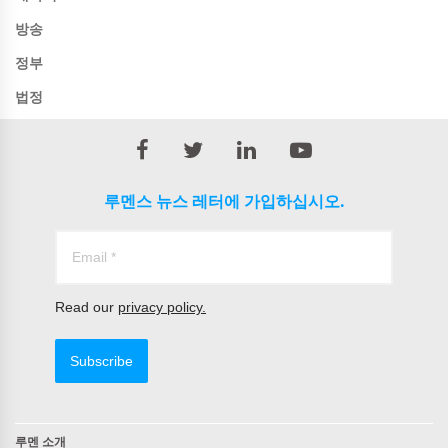
방송
정부
법정
루멘스 뉴스 레터에 가입하십시오.
Read our
privacy policy.
Subscribe
루멘 소개