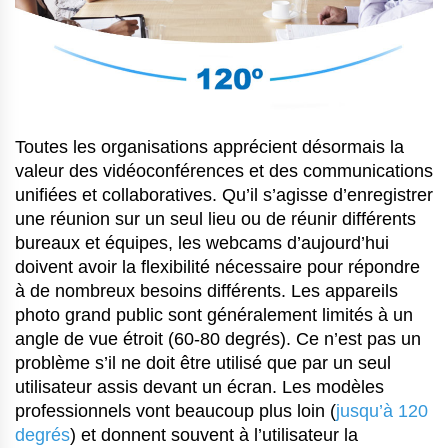
Toutes les organisations apprécient désormais la
valeur des vidéoconférences et des communications
unifiées et collaboratives. Qu’il s’agisse d’enregistrer
une réunion sur un seul lieu ou de réunir différents
bureaux et équipes, les webcams d’aujourd’hui
doivent avoir la flexibilité nécessaire pour répondre
à de nombreux besoins différents. Les appareils
photo grand public sont généralement limités à un
angle de vue étroit (60-80 degrés). Ce n’est pas un
problème s’il ne doit être utilisé que par un seul
utilisateur assis devant un écran. Les modèles
professionnels vont beaucoup plus loin (
jusqu’à 120
degrés
) et donnent souvent à l’utilisateur la