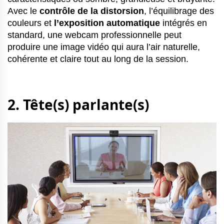
Avec le
contrôle de la distorsion
, l’équilibrage des
couleurs et
l’exposition automatique
intégrés en
standard, une webcam professionnelle peut
produire une image vidéo qui aura l’air naturelle,
cohérente et claire tout au long de la session.
2. Tête(s) parlante(s)