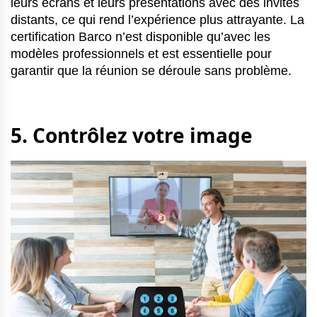
leurs écrans et leurs présentations avec des invités
distants, ce qui rend l’expérience plus attrayante. La
certification Barco n’est disponible qu’avec les
modèles professionnels et est essentielle pour
garantir que la réunion se déroule sans problème.
5. Contrôlez votre image