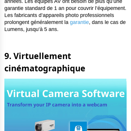
années. Les équipes AV ont besoin de plus qu’une
garantie standard de 1 an pour couvrir l’équipement.
Les fabricants d’appareils photo professionnels
prolongent généralement la
garantie
, dans le cas de
Lumens, jusqu’à 5 ans.
9. Virtuellement
cinématographique