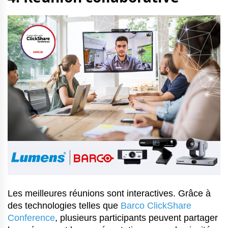
Les meilleures réunions sont interactives. Grâce à
des technologies telles que
Barco ClickShare
Conference
, plusieurs participants peuvent partager