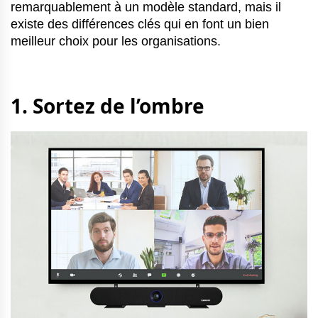
remarquablement à un modèle standard, mais il
existe des différences clés qui en font un bien
meilleur choix pour les organisations.
1. Sortez de l’ombre