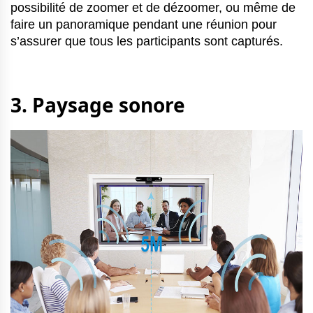
possibilité de zoomer et de dézoomer, ou même de
faire un panoramique pendant une réunion pour
s’assurer que tous les participants sont capturés.
3. Paysage sonore