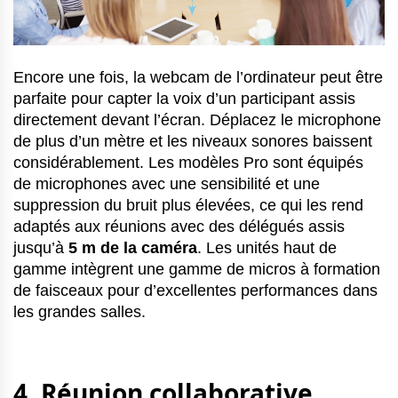
Encore une fois, la webcam de l’ordinateur peut être
parfaite pour capter la voix d’un participant assis
directement devant l’écran. Déplacez le microphone
de plus d’un mètre et les niveaux sonores baissent
considérablement. Les modèles Pro sont équipés
de microphones avec une sensibilité et une
suppression du bruit plus élevées, ce qui les rend
adaptés aux réunions avec des délégués assis
jusqu’à
5 m de la caméra
. Les unités haut de
gamme intègrent une gamme de micros à formation
de faisceaux pour d’excellentes performances dans
les grandes salles.
4. Réunion collaborative