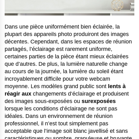
Dans une pièce uniformément bien éclairée, la
plupart des appareils photo produiront des images
décentes. Cependant, dans les espaces de réunion
partagés, l’éclairage est rarement uniforme,
certaines parties de la pièce étant mieux éclairées
que d’autres. De plus, la lumière naturelle change
au cours de la journée, la lumière du soleil étant
incroyablement difficile pour votre webcam
moyenne. Les modèles grand public sont
lents à
réagir aux
changements d’éclairage et produisent
des images sous-exposées ou
surexposées
lorsque les conditions d’éclairage ne sont pas
idéales. Dans un environnement de réunion
professionnel, il n’est tout simplement pas
acceptable que l’image soit blanc javellisé et sans
caractéristiques ou sombre, granuleuse et bruyante.