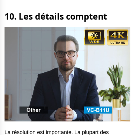
10. Les détails comptent
La résolution est importante. La plupart des