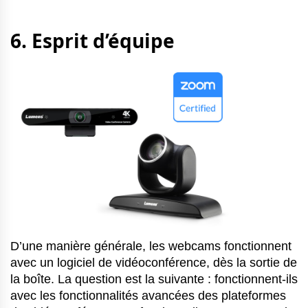
6. Esprit d’équipe
D’une manière générale, les webcams fonctionnent
avec un logiciel de vidéoconférence, dès la sortie de
la boîte. La question est la suivante : fonctionnent-ils
avec les fonctionnalités avancées des plateformes