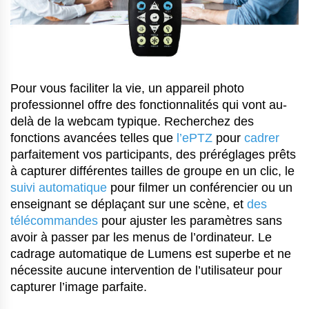
Pour vous faciliter la vie, un appareil photo
professionnel offre des fonctionnalités qui vont au-
delà de la webcam typique. Recherchez des
fonctions avancées telles que
l’ePTZ
pour
cadrer
parfaitement vos participants, des préréglages prêts
à capturer différentes tailles de groupe en un clic, le
suivi automatique
pour filmer un conférencier ou un
enseignant se déplaçant sur une scène, et
des
télécommandes
pour ajuster les paramètres sans
avoir à passer par les menus de l’ordinateur. Le
cadrage automatique de Lumens est superbe et ne
nécessite aucune intervention de l’utilisateur pour
capturer l’image parfaite.