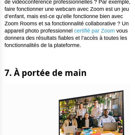
de vidéoconférence professionnelles ? Par exemple,
faire fonctionner une webcam avec Zoom est un jeu
d’enfant, mais est-ce qu’elle fonctionne bien avec
Zoom Rooms et sa fonctionnalité collaborative ? Un
appareil photo professionnel
certifié par Zoom
vous
donnera des résultats fiables et l’accès à toutes les
fonctionnalités de la plateforme.
7. À portée de main