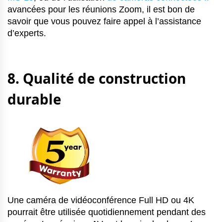
avancées pour les réunions Zoom, il est bon de
savoir que vous pouvez faire appel à l’assistance
d’experts.
8. Qualité de construction
durable
Une caméra de vidéoconférence Full HD ou 4K
pourrait être utilisée quotidiennement pendant des