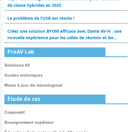
de classe hybrides en 2025
Le problème de l’USB est résolu !
Créez une solution BYOM efficace avec Dante AV-H : une
nouvelle expérience pour les salles de réunion et les
salles de classe
ProAV Lab
Solutions AV
Guides techniques
Mises à jour du micrologiciel
Étude de cas
Corporatif
Enseignement supérieur