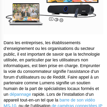
Dans les entreprises, les établissements
d’enseignement ou les organisations du secteur
public, il est important de savoir que la technologie
utilisée, en particulier par les utilisateurs non
informatiques, est bien prise en charge. Emprunter
la voie du consommateur signifie l’assistance d’un
forum d’utilisateurs ou de Reddit. Faire appel à un
partenaire comme Lumens signifie un soutien
humain de la part de spécialistes locaux formés et
un
dépannage
rapide. Lors de l’installation d’un
appareil tout-en-un tel que la
barre de son vidéo
MS-10
, ou de l’utilisation
de caméras connectées IP