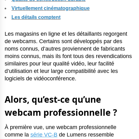
Virtuellement cinématographique
Les détails comptent
Les magasins en ligne et les détaillants regorgent
de webcams. Certains sont développés par des
noms connus, d’autres proviennent de fabricants
moins connus, mais ils font tous des revendications
similaires pour leur qualité vidéo, leur facilité
d’utilisation et leur large compatibilité avec les
logiciels de vidéoconférence.
Alors, qu’est-ce qu’une
webcam professionnelle ?
À première vue, une webcam professionnelle
comme la
série VC-B
de Lumens ressemble