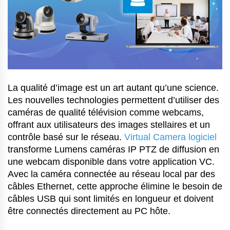
La qualité d’image est un art autant qu’une science.
Les nouvelles technologies permettent d’utiliser des
caméras de qualité télévision comme webcams,
offrant aux utilisateurs des images stellaires et un
contrôle basé sur le réseau.
Virtual Camera logiciel
transforme Lumens caméras IP PTZ de diffusion en
une webcam disponible dans votre application VC.
Avec la caméra connectée au réseau local par des
câbles Ethernet, cette approche élimine le besoin de
câbles USB qui sont limités en longueur et doivent
être connectés directement au PC hôte.