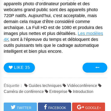
appareils photo d’ordinateur portable et des
webcams grand public sont des appareils photo
720P natifs. Aujourd’hui, c’est acceptable, mais
demain cela risque d’être considéré comme
archaïque. La Full HD est de 1080 et produira des
images plus nettes et plus détaillées.
Les modèles
4K
sont à l’épreuve du temps et débloquent des
outils puissants tels que le cadrage automatique
intelligent et bien plus encore.
LIKE
35
Précédent
Étiquette：
Guides techniques
Vidéoconférence
Caméra de conférence
Entreprise
Introduction
TWITTER
FACEBOOK
GOOGLE+