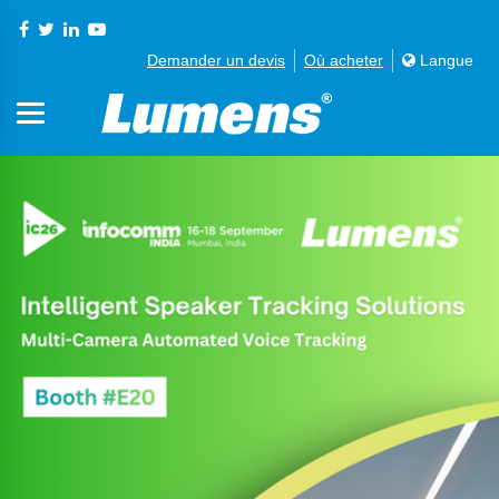
Demander un devis
Où acheter
Langue