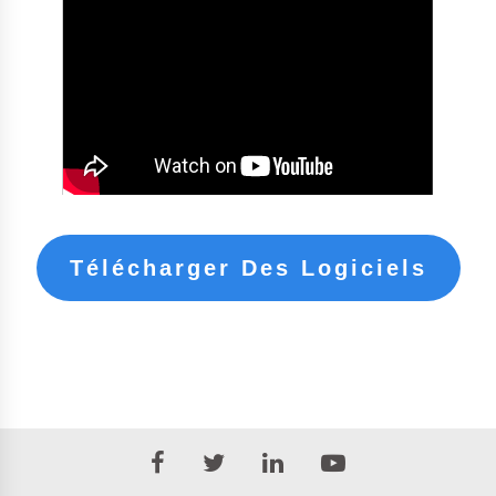
Télécharger Des Logiciels