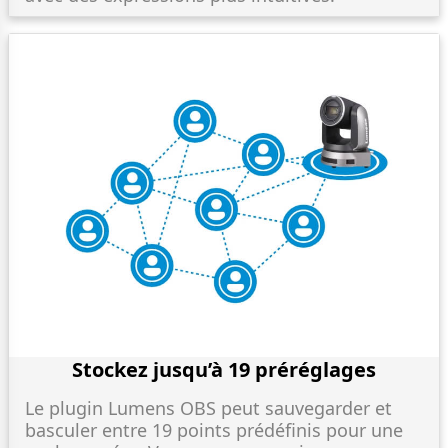
Stockez jusqu’à 19 préréglages
Le plugin Lumens OBS peut sauvegarder et
basculer entre 19 points prédéfinis pour une