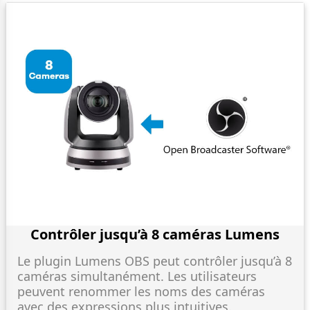
Contrôler jusqu’à 8 caméras Lumens
Le plugin Lumens OBS peut contrôler jusqu’à 8
caméras simultanément. Les utilisateurs
peuvent renommer les noms des caméras
avec des expressions plus intuitives.