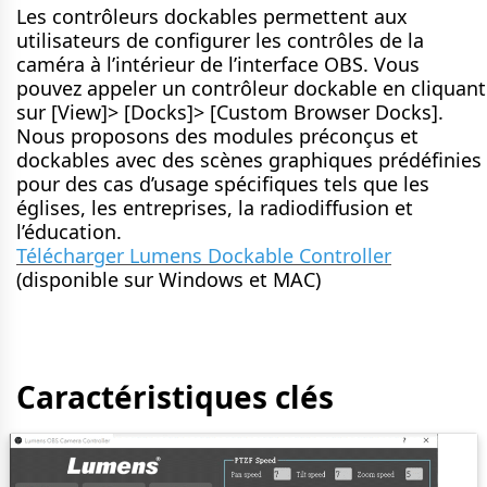
Les contrôleurs dockables permettent aux
utilisateurs de configurer les contrôles de la
caméra à l’intérieur de l’interface OBS. Vous
pouvez appeler un contrôleur dockable en cliquant
sur [View]> [Docks]> [Custom Browser Docks].
Nous proposons des modules préconçus et
dockables avec des scènes graphiques prédéfinies
pour des cas d’usage spécifiques tels que les
églises, les entreprises, la radiodiffusion et
l’éducation.
Télécharger Lumens Dockable Controller
(disponible sur Windows et MAC)
Caractéristiques clés