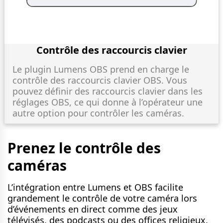
Contrôle des raccourcis clavier
Le plugin Lumens OBS prend en charge le
contrôle des raccourcis clavier OBS. Vous
pouvez définir des raccourcis clavier dans les
réglages OBS, ce qui donne à l’opérateur une
autre option pour contrôler les caméras.
Prenez le contrôle des
caméras
L’intégration entre Lumens et OBS facilite
grandement le contrôle de votre caméra lors
d’événements en direct comme des jeux
télévisés, des podcasts ou des offices religieux.