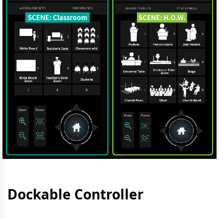
Dockable Controller