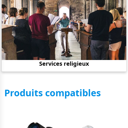
Services religieux
Produits compatibles