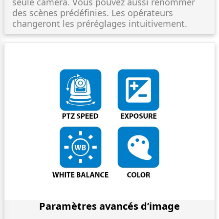
seule caméra. Vous pouvez aussi renommer
des scènes prédéfinies. Les opérateurs
changeront les préréglages intuitivement.
Paramètres avancés d’image