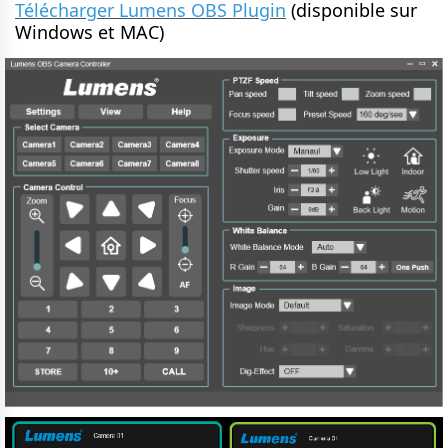
Télécharger Lumens OBS Plugin
(disponible sur
Windows et MAC)