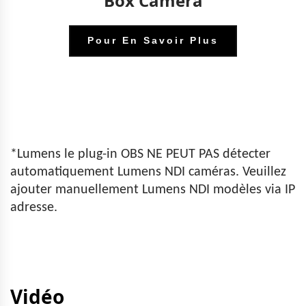
Box Camera
Pour En Savoir Plus
*Lumens le plug-in OBS NE PEUT PAS détecter
automatiquement Lumens NDI caméras. Veuillez
ajouter manuellement Lumens NDI modèles via IP
adresse.
Vidéo