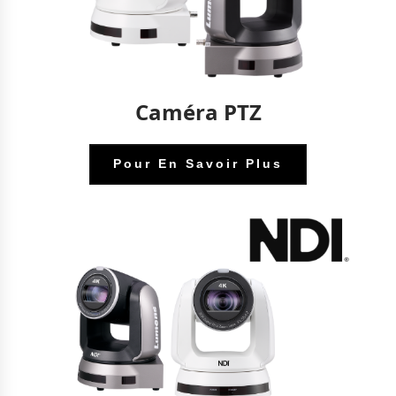
Caméra PTZ
Pour En Savoir Plus