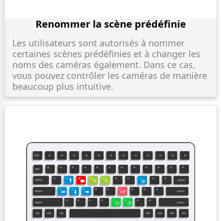
Renommer la scène prédéfinie
Les utilisateurs sont autorisés à nommer
certaines scènes prédéfinies et à changer les
noms des caméras également. Dans ce cas,
vous pouvez contrôler les caméras de manière
beaucoup plus intuitive.