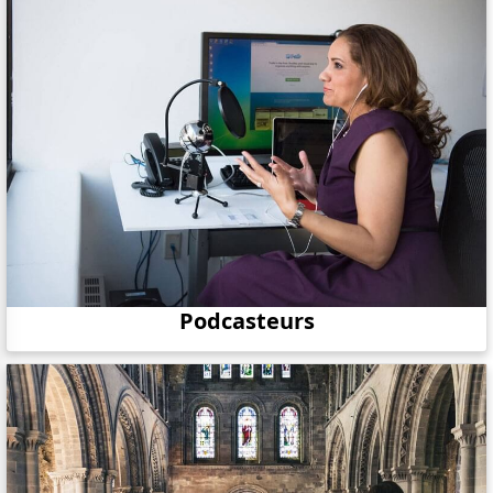
Podcasteurs