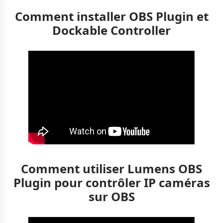
Comment installer OBS Plugin et
Dockable Controller
Comment utiliser Lumens OBS
Plugin pour contrôler IP caméras
sur OBS