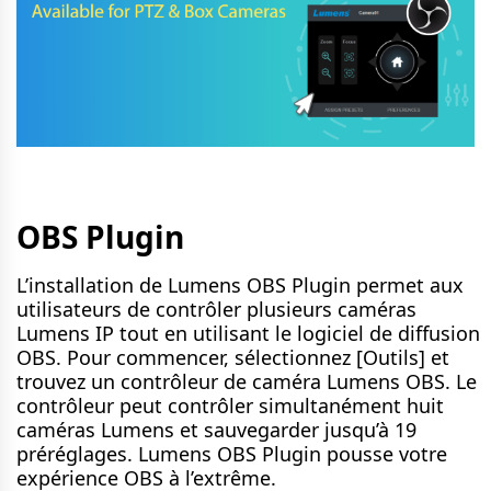
OBS Plugin
L’installation de Lumens OBS Plugin permet aux
utilisateurs de contrôler plusieurs caméras
Lumens IP tout en utilisant le logiciel de diffusion
OBS. Pour commencer, sélectionnez [Outils] et
trouvez un contrôleur de caméra Lumens OBS. Le
contrôleur peut contrôler simultanément huit
caméras Lumens et sauvegarder jusqu’à 19
préréglages. Lumens OBS Plugin pousse votre
expérience OBS à l’extrême.