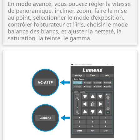
En mode avancé, vous pouvez régler la vitesse
de panoramique, incliner, zoom, faire la mise
au point, sélectionner le mode d’exposition,
contrôler l’obturateur et l’iris, choisir le mode
balance des blancs, et ajuster la netteté, la
saturation, la teinte, le gamma.