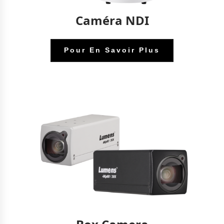
Caméra NDI
Pour En Savoir Plus