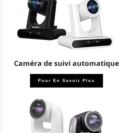
Caméra de suivi automatique
Pour En Savoir Plus