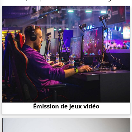
Émission de jeux vidéo