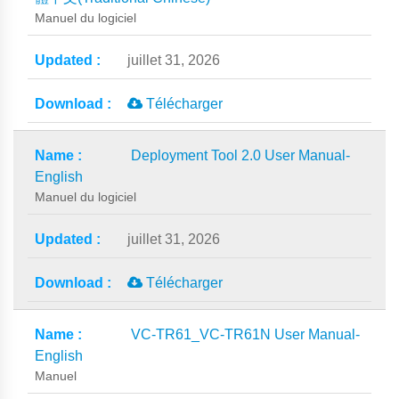
Manuel du logiciel
juillet 31, 2026
Télécharger
Deployment Tool 2.0 User Manual-
English
Manuel du logiciel
juillet 31, 2026
Télécharger
VC-TR61_VC-TR61N User Manual-
English
Manuel