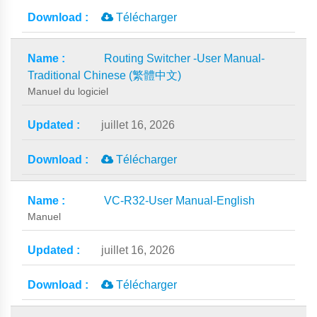
Télécharger
Routing Switcher -User Manual-
Traditional Chinese (繁體中文)
Manuel du logiciel
juillet 16, 2026
Télécharger
VC-R32-User Manual-English
Manuel
juillet 16, 2026
Télécharger