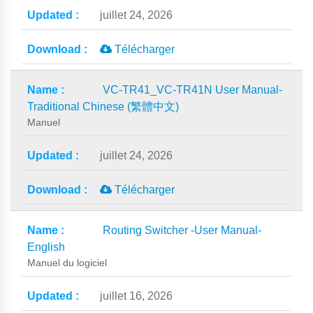
juillet 24, 2026
Télécharger
VC-TR41_VC-TR41N User Manual-
Traditional Chinese (繁體中文)
Manuel
juillet 24, 2026
Télécharger
Routing Switcher -User Manual-
English
Manuel du logiciel
juillet 16, 2026