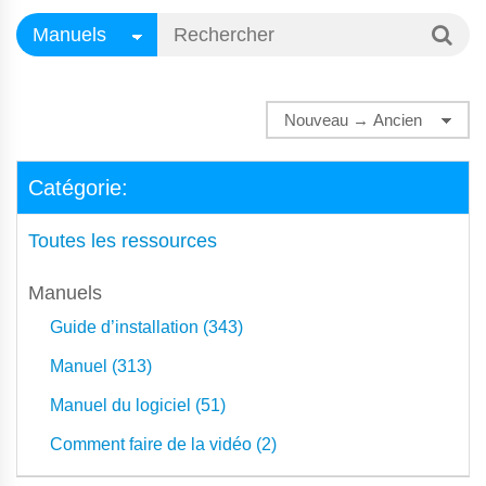
Catégorie:
Toutes les ressources
Manuels
Guide d’installation (343)
Manuel (313)
Manuel du logiciel (51)
Comment faire de la vidéo (2)