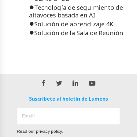
●
Tecnología de seguimiento de
altavoces basada en AI
●
Solución de aprendizaje 4K
●
Solución de la Sala de Reunión
Suscríbete al boletín de Lumens
Read our
privacy policy.