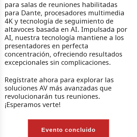
para salas de reuniones habilitadas
para Dante, procesadores multimedia
4K y tecnología de seguimiento de
altavoces basada en AI. Impulsada por
AI, nuestra tecnología mantiene a los
presentadores en perfecta
concentración, ofreciendo resultados
excepcionales sin complicaciones.
Regístrate ahora para explorar las
soluciones AV más avanzadas que
revolucionarán tus reuniones.
¡Esperamos verte!
Evento concluido