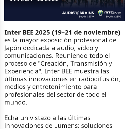
Inter BEE 2025 (19–21 de noviembre)
es la mayor exposición profesional de
Japón dedicada a audio, vídeo y
comunicaciones. Reuniendo todo el
proceso de "Creación, Transmisión y
Experiencia", Inter BEE muestra las
últimas innovaciones en radiodifusión,
medios y entretenimiento para
profesionales del sector de todo el
mundo.
Echa un vistazo a las últimas
innovaciones de Lumens: soluciones