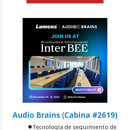
Audio Brains (Cabina #2619)
●
Tecnología de seguimiento de