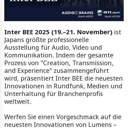
Inter BEE 2025 (19.–21. November)
ist
Japans größte professionelle
Ausstellung für Audio, Video und
Kommunikation. Indem der gesamte
Prozess von "Creation, Transmission,
and Experience" zusammengeführt
wird, präsentiert Inter BEE die neuesten
Innovationen in Rundfunk, Medien und
Unterhaltung für Branchenprofis
weltweit.
Werfen Sie einen Vorgeschmack auf die
neuesten Innovationen von Lumens –