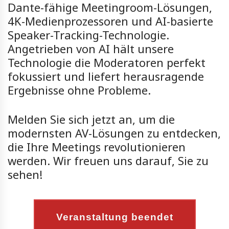
Dante-fähige Meetingroom-Lösungen,
4K-Medienprozessoren und AI-basierte
Speaker-Tracking-Technologie.
Angetrieben von AI hält unsere
Technologie die Moderatoren perfekt
fokussiert und liefert herausragende
Ergebnisse ohne Probleme.
Melden Sie sich jetzt an, um die
modernsten AV-Lösungen zu entdecken,
die Ihre Meetings revolutionieren
werden. Wir freuen uns darauf, Sie zu
sehen!
Veranstaltung beendet