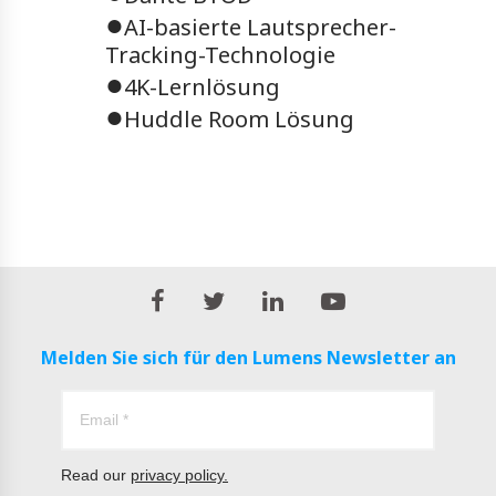
●
AI-basierte Lautsprecher-
Tracking-Technologie
●
4K-Lernlösung
●
Huddle Room Lösung
Melden Sie sich für den Lumens Newsletter an
Read our
privacy policy.