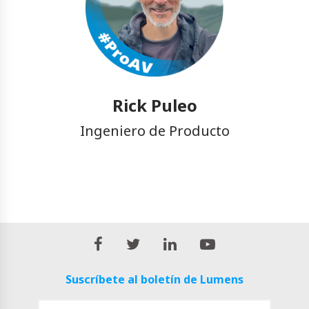
Rick Puleo
Ingeniero de Producto
Suscríbete al boletín de Lumens