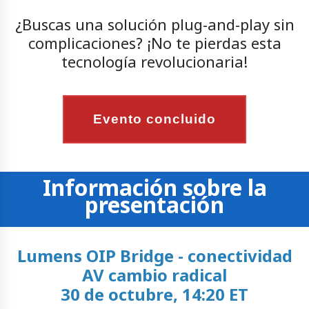
¿Buscas una solución plug-and-play sin
complicaciones? ¡No te pierdas esta
tecnología revolucionaria!
Evento concluido
Información sobre la
presentación
Lumens OIP Bridge - conectividad
AV cambio radical
30 de octubre, 14:20 ET