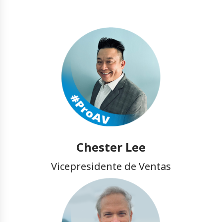
Chester Lee
Vicepresidente de Ventas