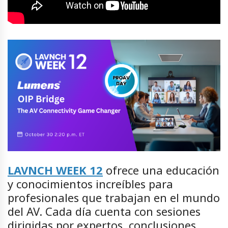
LAVNCH WEEK 12
ofrece una educación
y conocimientos increíbles para
profesionales que trabajan en el mundo
del AV. Cada día cuenta con sesiones
dirigidas por expertos, conclusiones