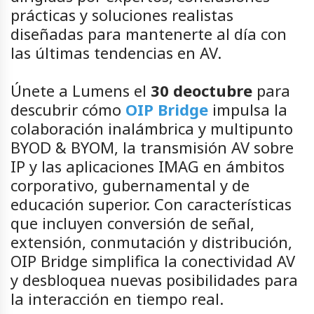
prácticas y soluciones realistas
diseñadas para mantenerte al día con
las últimas tendencias en AV.
Únete a Lumens el
30 de
octubre
para
descubrir cómo
OIP Bridge
impulsa la
colaboración inalámbrica y multipunto
BYOD & BYOM, la transmisión AV sobre
IP y las aplicaciones IMAG en ámbitos
corporativo, gubernamental y de
educación superior. Con características
que incluyen conversión de señal,
extensión, conmutación y distribución,
OIP Bridge simplifica la conectividad AV
y desbloquea nuevas posibilidades para
la interacción en tiempo real.