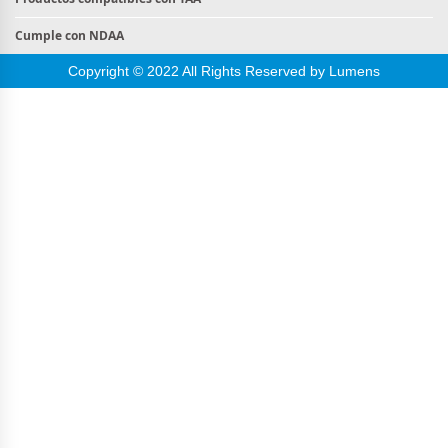
Cumple con NDAA
Copyright © 2022 All Rights Reserved by Lumens