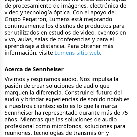
de procesamiento de imágenes, electrónica de
video y tecnología óptica. Con el apoyo del
Grupo Pegatron, Lumens está mejorando
continuamente los diseños de productos para
ser utilizados en estudios de video, eventos en
vivo, aulas, salas de conferencias y para el
aprendizaje a distancia. Para obtener más
información, visite
Lumens sitio web
.
Acerca de
Sennheiser
Vivimos y respiramos audio. Nos impulsa la
pasión de crear soluciones de audio que
marquen la diferencia. Construir el futuro del
audio y brindar experiencias de sonido notables
a nuestros clientes: esto es lo que la marca
Sennheiser ha representado durante más de 75
años. Mientras que las soluciones de audio
profesional como micrófonos, soluciones para
reuniones, tecnologías de transmisión y