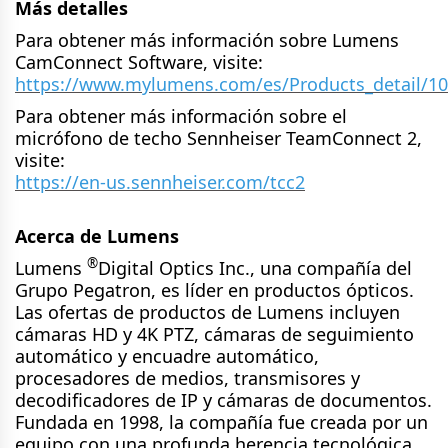
Más detalles
Para obtener más información sobre Lumens
CamConnect Software, visite:
https://www.mylumens.com/es/Products_detail/
Para obtener más información sobre el
micrófono de techo Sennheiser TeamConnect 2,
visite:
https://en-us.sennheiser.com/tcc2
Acerca de Lumens
®
Lumens
Digital Optics Inc., una compañía del
Grupo Pegatron, es líder en productos ópticos.
Las ofertas de productos de Lumens incluyen
cámaras HD y 4K PTZ, cámaras de seguimiento
automático y encuadre automático,
procesadores de medios, transmisores y
decodificadores de IP y cámaras de documentos.
Fundada en 1998, la compañía fue creada por un
equipo con una profunda herencia tecnológica