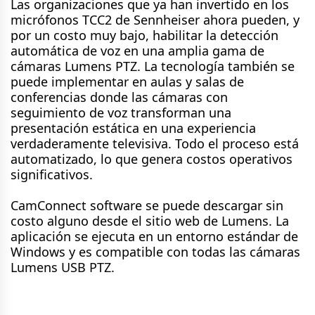
Las organizaciones que ya han invertido en los
micrófonos TCC2 de Sennheiser ahora pueden, y
por un costo muy bajo, habilitar la detección
automática de voz en una amplia gama de
cámaras Lumens PTZ. La tecnología también se
puede implementar en aulas y salas de
conferencias donde las cámaras con
seguimiento de voz transforman una
presentación estática en una experiencia
verdaderamente televisiva. Todo el proceso está
automatizado, lo que genera costos operativos
significativos.
CamConnect software se puede descargar sin
costo alguno desde el sitio web de Lumens. La
aplicación se ejecuta en un entorno estándar de
Windows y es compatible con todas las cámaras
Lumens USB PTZ.