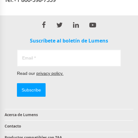
Suscríbete al boletín de Lumens
Read our
privacy policy.
Subscribe
Acerca de Lumens
Contacto
Productos compatibles con TAA