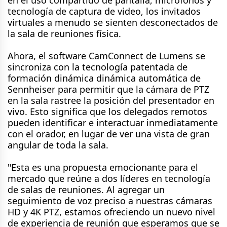
tecnología de captura de video, los invitados
virtuales a menudo se sienten desconectados de
la sala de reuniones física.
Ahora, el software CamConnect de Lumens se
sincroniza con la tecnología patentada de
formación dinámica dinámica automática de
Sennheiser para permitir que la cámara de PTZ
en la sala rastree la posición del presentador en
vivo. Esto significa que los delegados remotos
pueden identificar e interactuar inmediatamente
con el orador, en lugar de ver una vista de gran
angular de toda la sala.
"Esta es una propuesta emocionante para el
mercado que reúne a dos líderes en tecnología
de salas de reuniones. Al agregar un
seguimiento de voz preciso a nuestras cámaras
HD y 4K PTZ, estamos ofreciendo un nuevo nivel
de experiencia de reunión que esperamos que se