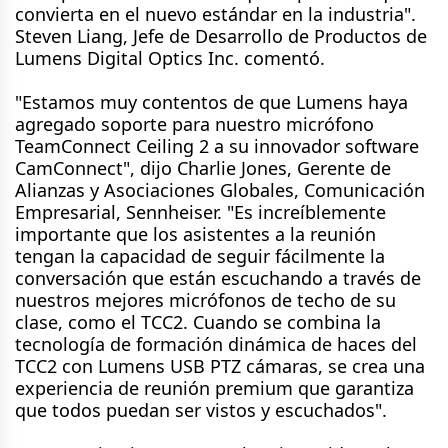
convierta en el nuevo estándar en la industria".
Steven Liang, Jefe de Desarrollo de Productos de
Lumens Digital Optics Inc. comentó.
"Estamos muy contentos de que Lumens haya
agregado soporte para nuestro micrófono
TeamConnect Ceiling 2 a su innovador software
CamConnect", dijo Charlie Jones, Gerente de
Alianzas y Asociaciones Globales, Comunicación
Empresarial, Sennheiser. "Es increíblemente
importante que los asistentes a la reunión
tengan la capacidad de seguir fácilmente la
conversación que están escuchando a través de
nuestros mejores micrófonos de techo de su
clase, como el TCC2. Cuando se combina la
tecnología de formación dinámica de haces del
TCC2 con Lumens USB PTZ cámaras, se crea una
experiencia de reunión premium que garantiza
que todos puedan ser vistos y escuchados".