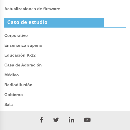
Actualizaciones de firmware
Caso de estudio
Corporativo
Enseñanza superior
Educación K-12
Casa de Adoración
Médico
Radiodifusión
Gobierno
Sala