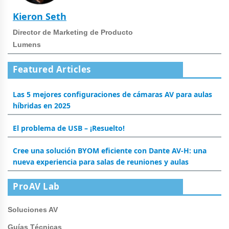
Kieron Seth
Director de Marketing de Producto
Lumens
Featured Articles
Las 5 mejores configuraciones de cámaras AV para aulas
híbridas en 2025
El problema de USB – ¡Resuelto!
Cree una solución BYOM eficiente con Dante AV-H: una
nueva experiencia para salas de reuniones y aulas
ProAV Lab
Soluciones AV
Guías Técnicas