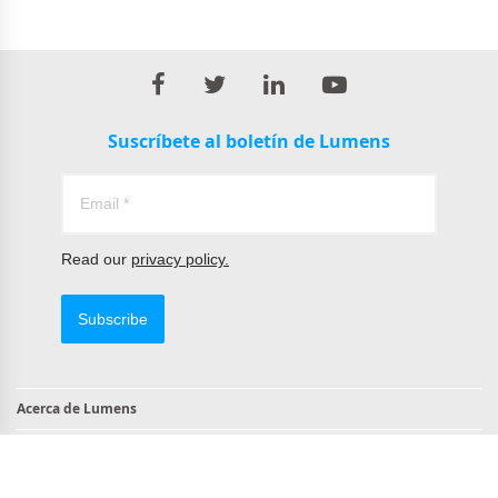
Suscríbete al boletín de Lumens
Read our
privacy policy.
Subscribe
Acerca de Lumens
Contacto
Productos compatibles con TAA