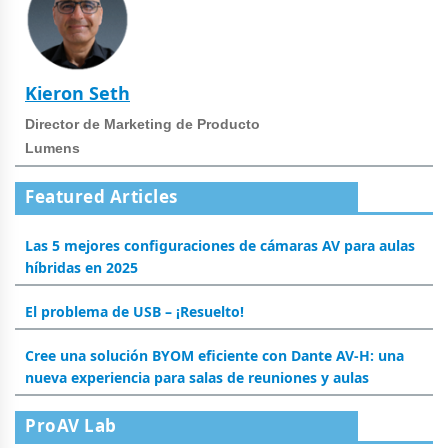
Kieron Seth
Director de Marketing de Producto
Lumens
Featured Articles
Las 5 mejores configuraciones de cámaras AV para aulas
híbridas en 2025
El problema de USB – ¡Resuelto!
Cree una solución BYOM eficiente con Dante AV-H: una
nueva experiencia para salas de reuniones y aulas
ProAV Lab