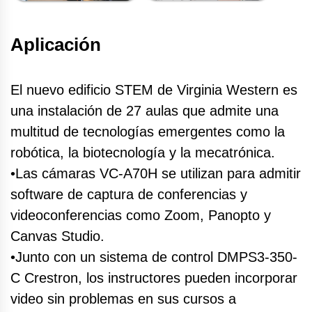
Aplicación
El nuevo edificio STEM de Virginia Western es
una instalación de 27 aulas que admite una
multitud de tecnologías emergentes como la
robótica, la biotecnología y la mecatrónica.
•Las cámaras VC-A70H se utilizan para admitir
software de captura de conferencias y
videoconferencias como Zoom, Panopto y
Canvas Studio.
•Junto con un sistema de control DMPS3-350-
C Crestron, los instructores pueden incorporar
video sin problemas en sus cursos a