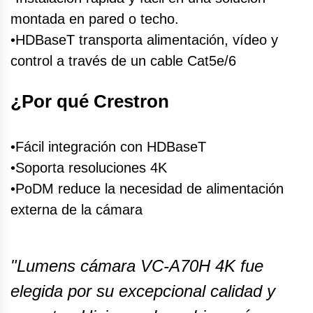
montada en pared o techo.
•HDBaseT transporta alimentación, vídeo y
control a través de un cable Cat5e/6
¿Por qué Crestron
•Fácil integración con HDBaseT
•Soporta resoluciones 4K
•PoDM reduce la necesidad de alimentación
externa de la cámara
"Lumens cámara VC-A70H 4K fue
elegida por su excepcional calidad y