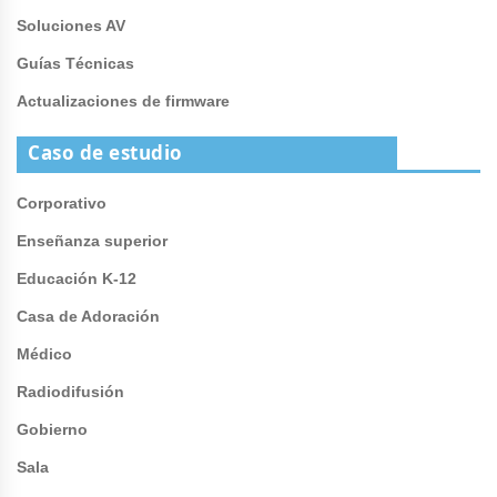
Soluciones AV
Guías Técnicas
Actualizaciones de firmware
Caso de estudio
Corporativo
Enseñanza superior
Educación K-12
Casa de Adoración
Médico
Radiodifusión
Gobierno
Sala