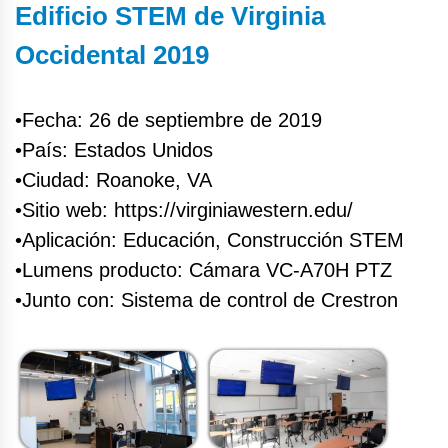
Edificio STEM de Virginia
Occidental 2019
•Fecha: 26 de septiembre de 2019
•País: Estados Unidos
•Ciudad: Roanoke, VA
•Sitio web: https://virginiawestern.edu/
•Aplicación: Educación, Construcción STEM
•Lumens producto: Cámara VC-A70H PTZ
•Junto con: Sistema de control de Crestron