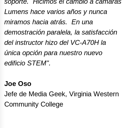
soporte. Hicimos el cambio a cámaras
Lumens hace varios años y nunca
miramos hacia atrás. En una
demostración paralela, la satisfacción
del instructor hizo del VC-A70H la
única opción para nuestro nuevo
edificio STEM".
Joe Oso
Jefe de Media Geek, Virginia Western
Community College