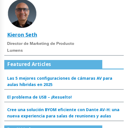
Kieron Seth
Director de Marketing de Producto
Lumens
Featured Articles
Las 5 mejores configuraciones de cámaras AV para
aulas híbridas en 2025
El problema de USB – ¡Resuelto!
Cree una solución BYOM eficiente con Dante AV-H: una
nueva experiencia para salas de reuniones y aulas