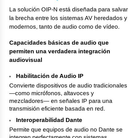
La solución OIP-N está diseñada para salvar
la brecha entre los sistemas AV heredados y
modernos, tanto de audio como de vídeo.
Capacidades básicas de audio que
permiten una verdadera integración
audiovisual
Habilitación de Audio IP
Convierte dispositivos de audio tradicionales
—como micrófonos, altavoces y
mezcladores— en señales IP para una
transmisión eficiente basada en red.
Interoperabilidad Dante
Permite que equipos de audio no Dante se
integren perfectamente con sistemas