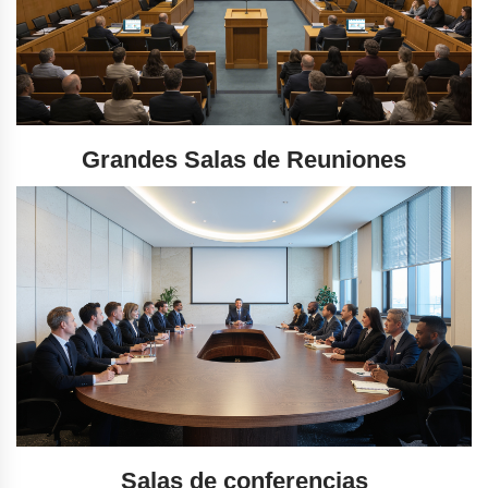
Grandes Salas de Reuniones
Salas de conferencias