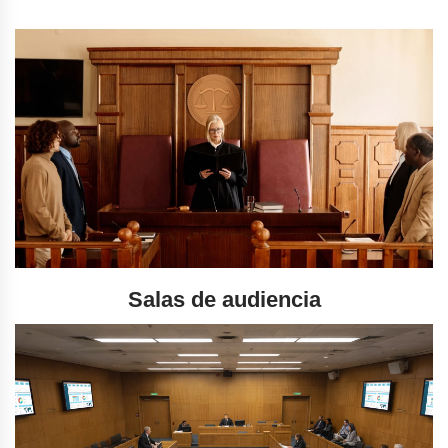
Salas de audiencia