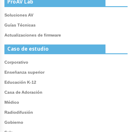
ProAV Lab
Soluciones AV
Guías Técnicas
Actualizaciones de firmware
Caso de estudio
Corporativo
Enseñanza superior
Educación K-12
Casa de Adoración
Médico
Radiodifusión
Gobierno