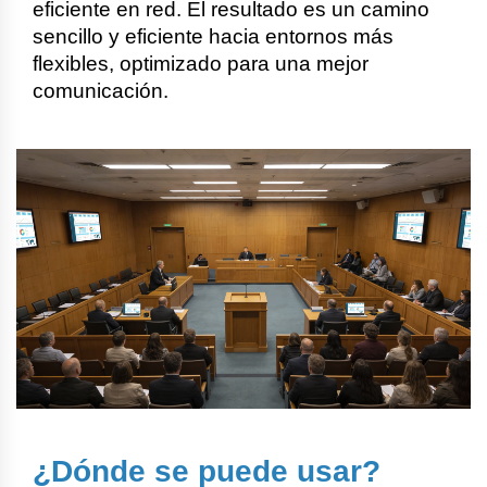
eficiente en red. El resultado es un camino
sencillo y eficiente hacia entornos más
flexibles, optimizado para una mejor
comunicación.
¿Dónde se puede usar?