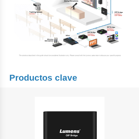
Productos clave