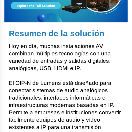
Resumen de la solución
Hoy en día, muchas instalaciones AV
combinan múltiples tecnologías con una
variedad de entradas y salidas digitales,
analógicas, USB, HDMI e IP.
El OIP-N de Lumens está diseñado para
conectar sistemas de audio analógicos
tradicionales, interfaces informáticas e
infraestructuras modernas basadas en IP.
Permite a empresas e instituciones convertir
fácilmente equipos de audio y vídeo
existentes a IP para una transmisión