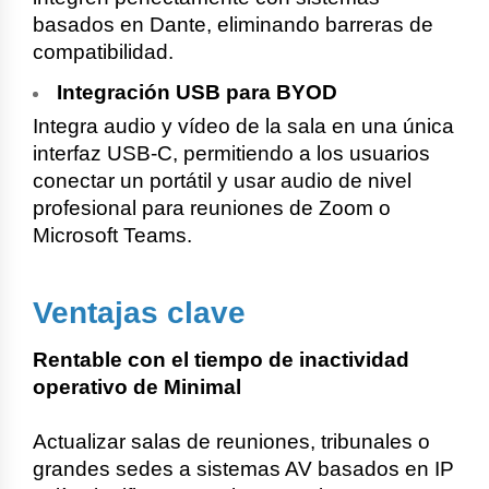
basados en Dante, eliminando barreras de
compatibilidad.
Integración USB para BYOD
Integra audio y vídeo de la sala en una única
interfaz USB-C, permitiendo a los usuarios
conectar un portátil y usar audio de nivel
profesional para reuniones de Zoom o
Microsoft Teams.
Ventajas clave
Rentable con el tiempo de inactividad
operativo de Minimal
Actualizar salas de reuniones, tribunales o
grandes sedes a sistemas AV basados en IP