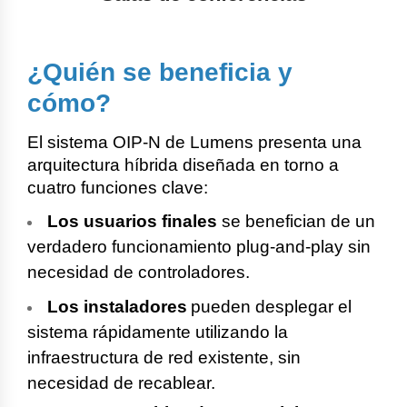
¿Quién se beneficia y
cómo?
El sistema OIP-N de Lumens presenta una
arquitectura híbrida diseñada en torno a
cuatro funciones clave:
Los usuarios finales
se benefician de un
verdadero funcionamiento plug-and-play sin
necesidad de controladores.
Los instaladores
pueden desplegar el
sistema rápidamente utilizando la
infraestructura de red existente, sin
necesidad de recablear.