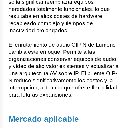
solía significar reemplazar equipos
heredados totalmente funcionales, lo que
resultaba en altos costes de hardware,
recableado complejo y tiempos de
inactividad prolongados.
El enrutamiento de audio OIP-N de Lumens
cambia este enfoque. Permite a las
organizaciones conservar equipos de audio
y vídeo de alto valor existentes y actualizar a
una arquitectura AV sobre IP. El puente OIP-
N reduce significativamente los costes y la
interrupción, al tiempo que ofrece flexibilidad
para futuras expansiones.
Mercado aplicable