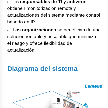
responsables de TI y antivirus
Los
obtienen monitorización remota y
actualizaciones del sistema mediante control
basado en IP.
Las organizaciones
se benefician de una
solución rentable y escalable que minimiza
el riesgo y ofrece flexibilidad de
actualización.
Diagrama del sistema