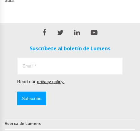
Sala
Suscríbete al boletín de Lumens
Read our
privacy policy.
Subscribe
Acerca de Lumens
Contacto