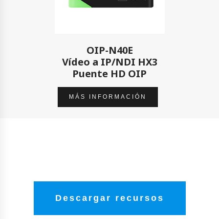
OIP-N40E
Vídeo a IP/NDI HX3
Puente HD OIP
MÁS INFORMACIÓN
Descargar recursos