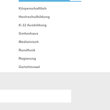
Körperschaftlich
Hochschulbildung
K-12 Ausbildung
Gotteshaus
Medizinisch
Rundfunk
Regierung
Gerichtssaal