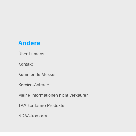
Andere
Über Lumens
Kontakt
Kommende Messen
Service-Anfrage
Meine Informationen nicht verkaufen
TAA-konforme Produkte
NDAA-konform