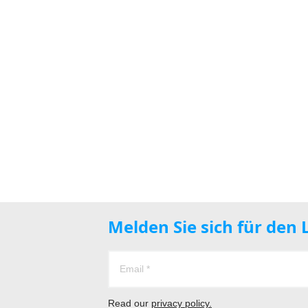
Melden Sie sich für den
Read our
privacy policy.