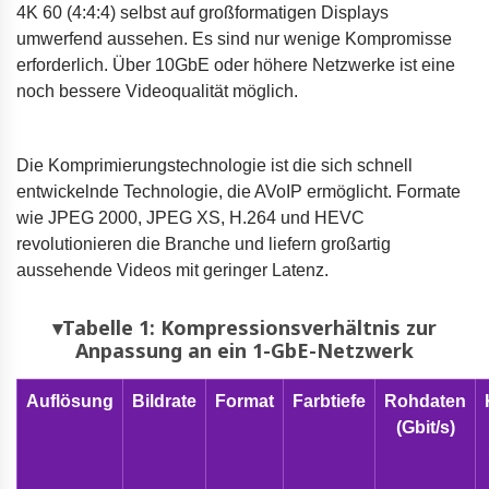
4K 60 (4:4:4) selbst auf großformatigen Displays
umwerfend aussehen. Es sind nur wenige Kompromisse
erforderlich. Über 10GbE oder höhere Netzwerke ist eine
noch bessere Videoqualität möglich.
Die Komprimierungstechnologie ist die sich schnell
entwickelnde Technologie, die AVoIP ermöglicht. Formate
wie JPEG 2000, JPEG XS, H.264 und HEVC
revolutionieren die Branche und liefern großartig
aussehende Videos mit geringer Latenz.
▾Tabelle 1: Kompressionsverhältnis zur
Anpassung an ein 1-GbE-Netzwerk
Auflösung
Bildrate
Format
Farbtiefe
Rohdaten
(Gbit/s)