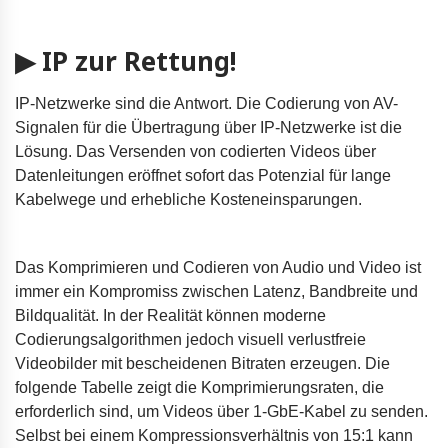
▶ IP zur Rettung!
IP-Netzwerke sind die Antwort. Die Codierung von AV-
Signalen für die Übertragung über IP-Netzwerke ist die
Lösung. Das Versenden von codierten Videos über
Datenleitungen eröffnet sofort das Potenzial für lange
Kabelwege und erhebliche Kosteneinsparungen.
Das Komprimieren und Codieren von Audio und Video ist
immer ein Kompromiss zwischen Latenz, Bandbreite und
Bildqualität. In der Realität können moderne
Codierungsalgorithmen jedoch visuell verlustfreie
Videobilder mit bescheidenen Bitraten erzeugen. Die
folgende Tabelle zeigt die Komprimierungsraten, die
erforderlich sind, um Videos über 1-GbE-Kabel zu senden.
Selbst bei einem Kompressionsverhältnis von 15:1 kann