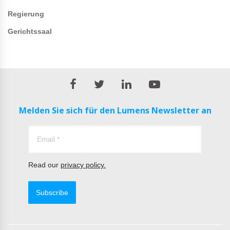
Regierung
Gerichtssaal
Melden Sie sich für den Lumens Newsletter an
Read our
privacy policy.
Subscribe