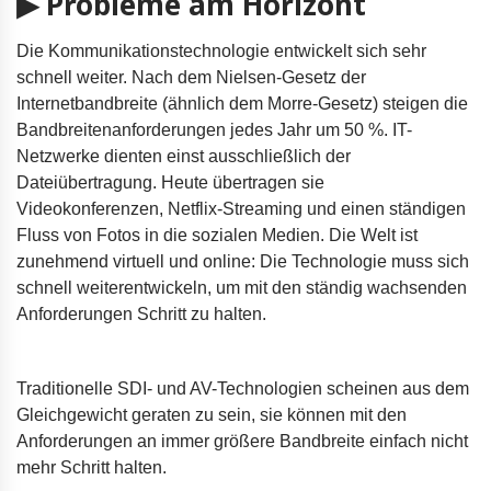
▶ Probleme am Horizont
Die Kommunikationstechnologie entwickelt sich sehr
schnell weiter. Nach dem Nielsen-Gesetz der
Internetbandbreite (ähnlich dem Morre-Gesetz) steigen die
Bandbreitenanforderungen jedes Jahr um 50 %. IT-
Netzwerke dienten einst ausschließlich der
Dateiübertragung. Heute übertragen sie
Videokonferenzen, Netflix-Streaming und einen ständigen
Fluss von Fotos in die sozialen Medien. Die Welt ist
zunehmend virtuell und online: Die Technologie muss sich
schnell weiterentwickeln, um mit den ständig wachsenden
Anforderungen Schritt zu halten.
Traditionelle SDI- und AV-Technologien scheinen aus dem
Gleichgewicht geraten zu sein, sie können mit den
Anforderungen an immer größere Bandbreite einfach nicht
mehr Schritt halten.