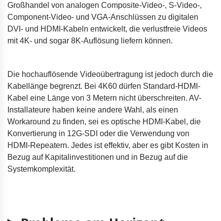
Großhandel von analogen Composite-Video-, S-Video-,
Component-Video- und VGA-Anschlüssen zu digitalen
DVI- und HDMI-Kabeln entwickelt, die verlustfreie Videos
mit 4K- und sogar 8K-Auflösung liefern können.
Die hochauflösende Videoübertragung ist jedoch durch die
Kabellänge begrenzt. Bei 4K60 dürfen Standard-HDMI-
Kabel eine Länge von 3 Metern nicht überschreiten. AV-
Installateure haben keine andere Wahl, als einen
Workaround zu finden, sei es optische HDMI-Kabel, die
Konvertierung in 12G-SDI oder die Verwendung von
HDMI-Repeatern. Jedes ist effektiv, aber es gibt Kosten in
Bezug auf Kapitalinvestitionen und in Bezug auf die
Systemkomplexität.