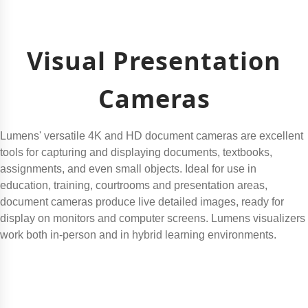
Visual Presentation
Cameras
Lumens' versatile 4K and HD document cameras are excellent
tools for capturing and displaying documents, textbooks,
assignments, and even small objects. Ideal for use in
education, training, courtrooms and presentation areas,
document cameras produce live detailed images, ready for
display on monitors and computer screens. Lumens visualizers
work both in-person and in hybrid learning environments.