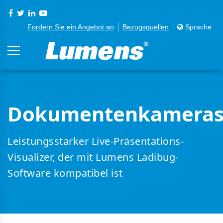
Fordern Sie ein Angebot an
Bezugsquellen
Sprache
Dokumentenkamera
Leistungsstarker Live-Präsentations-
Visualizer, der mit Lumens Ladibug-
Software kompatibel ist