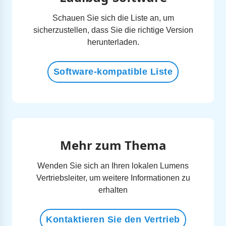
Schauen Sie sich die Liste an, um
sicherzustellen, dass Sie die richtige Version
herunterladen.
Software-kompatible Liste
Mehr zum Thema
Wenden Sie sich an Ihren lokalen Lumens
Vertriebsleiter, um weitere Informationen zu
erhalten
Kontaktieren Sie den Vertrieb