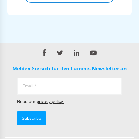
Melden Sie sich für den Lumens Newsletter an
Read our
privacy policy.
Subscribe