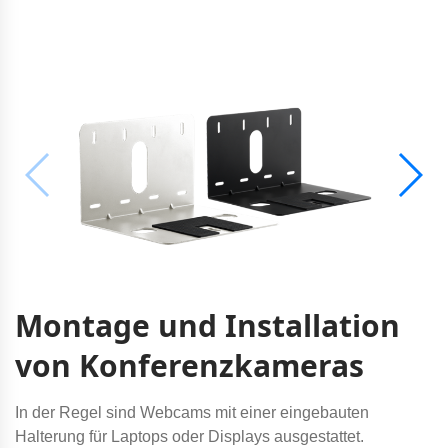
Montage und Installation
von Konferenzkameras
In der Regel sind Webcams mit einer eingebauten
Halterung für Laptops oder Displays ausgestattet.