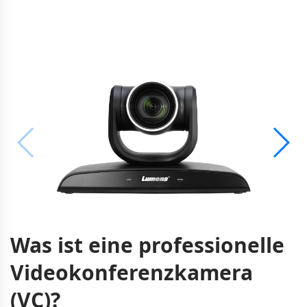
Was ist eine professionelle
Videokonferenzkamera
(VC)?