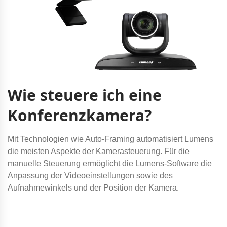
Wie steuere ich eine
Konferenzkamera?
Mit Technologien wie Auto-Framing automatisiert Lumens
die meisten Aspekte der Kamerasteuerung. Für die
manuelle Steuerung ermöglicht die Lumens-Software die
Anpassung der Videoeinstellungen sowie des
Aufnahmewinkels und der Position der Kamera.