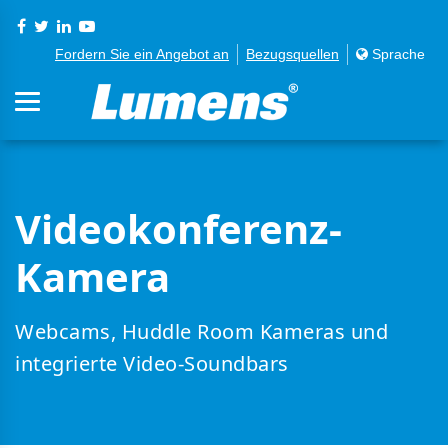
Fordern Sie ein Angebot an
Bezugsquellen
Sprache
Videokonferenz-
Kamera
Webcams, Huddle Room Kameras und
integrierte Video-Soundbars