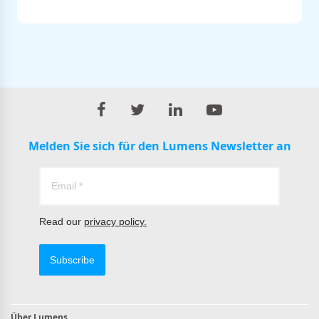
Melden Sie sich für den Lumens Newsletter an
Read our
privacy policy.
Subscribe
Über Lumens