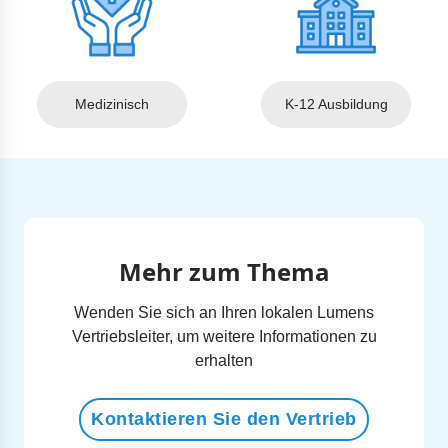
Medizinisch
K-12 Ausbildung
Mehr zum Thema
Wenden Sie sich an Ihren lokalen Lumens
Vertriebsleiter, um weitere Informationen zu
erhalten
Kontaktieren Sie den Vertrieb