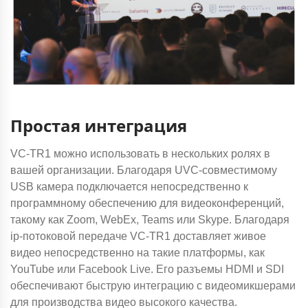
Простая интеграция
VC-TR1 можно использовать в нескольких ролях в
вашей организации. Благодаря UVC-совместимому
USB камера подключается непосредственно к
программному обеспечению для видеоконференций,
такому как Zoom, WebEx, Teams или Skype. Благодаря
ip-потоковой передаче VC-TR1 доставляет живое
видео непосредственно на такие платформы, как
YouTube или Facebook Live. Его разъемы HDMI и SDI
обеспечивают быструю интеграцию с видеомикшерами
для производства видео высокого качества.