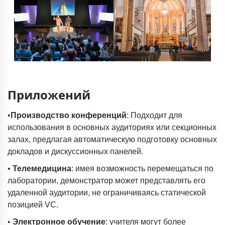
Приложений
•
Производство конференций
: Подходит для
использования в основных аудиториях или секционных
залах, предлагая автоматическую подготовку основных
докладов и дискуссионных панелей.
•
Телемедицина
: имея возможность перемещаться по
лаборатории, демонстратор может представлять его
удаленной аудитории, не ограничиваясь статической
позицией VC.
•
Электронное обучение
: учителя могут более