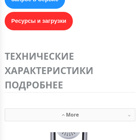
Ресурсы и загрузки
ТЕХНИЧЕСКИЕ
ХАРАКТЕРИСТИКИ
ПОДРОБНЕЕ
More