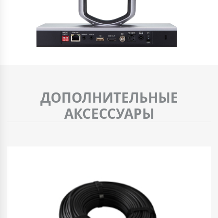
ДОПОЛНИТЕЛЬНЫЕ
АКСЕССУАРЫ