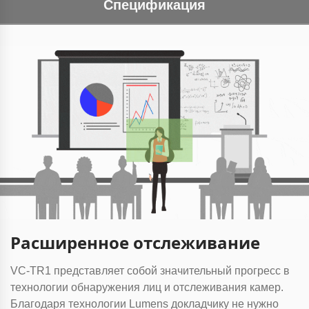
Спецификация
Расширенное отслеживание
VC-TR1 представляет собой значительный прогресс в
технологии обнаружения лиц и отслеживания камер.
Благодаря технологии Lumens докладчику не нужно