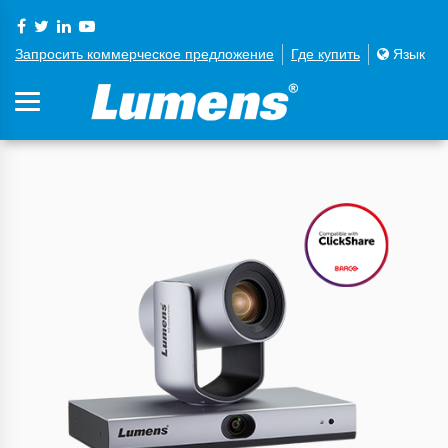
Запросить коммерческое предложение
Где купить
Язык