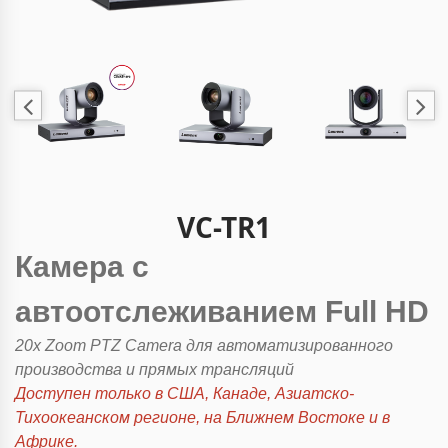
VC-TR1
Камера с
автоотслеживанием Full HD
20x Zoom PTZ Camera для автоматизированного
производства и прямых трансляций
Доступен только в США, Канаде, Азиатско-
Тихоокеанском регионе, на Ближнем Востоке и в
Африке.