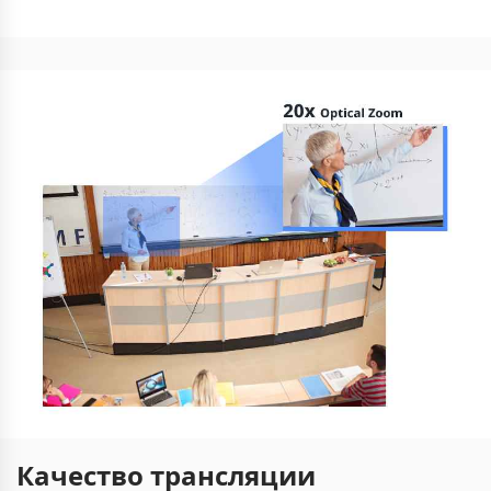
Качество трансляции