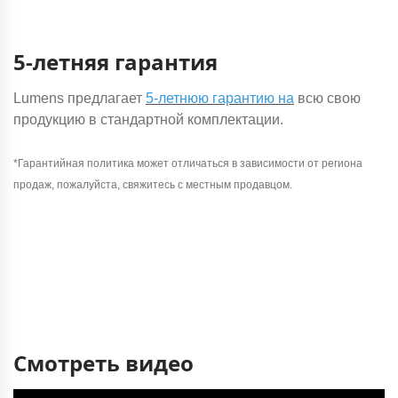
5-летняя гарантия
Lumens предлагает
5-летнюю гарантию на
всю свою
продукцию в стандартной комплектации.
*Гарантийная политика может отличаться в зависимости от региона
продаж, пожалуйста, свяжитесь с местным продавцом.
Смотреть видео