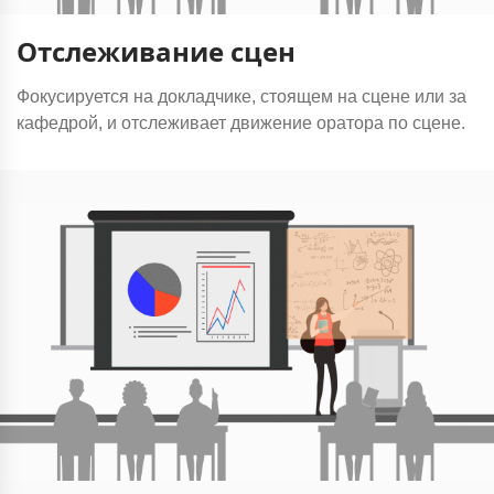
Отслеживание сцен
Фокусируется на докладчике, стоящем на сцене или за
кафедрой, и отслеживает движение оратора по сцене.