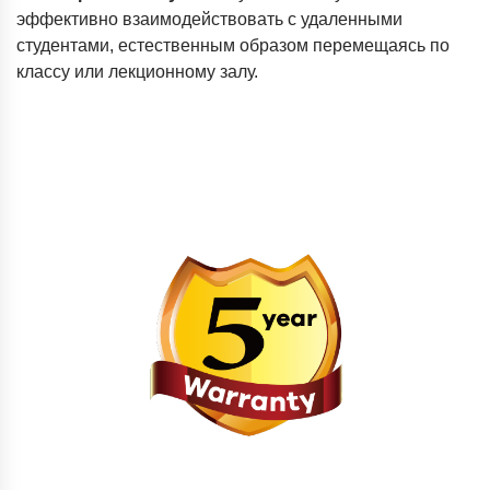
эффективно взаимодействовать с удаленными
студентами, естественным образом перемещаясь по
классу или лекционному залу.