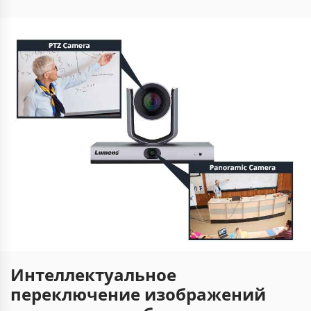
Интеллектуальное
переключение изображений