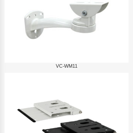
VC-WM11