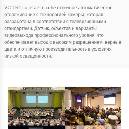
VC-TR1 сочетает в себе отличное автоматическое
отслеживание с технологией камеры, которая
разработана в соответствии с телевизионными
стандартами. Датчик, объектив и варианты
видеовыхода профессионального уровня, что
обеспечивает выход с высоким разрешением, верные
цвета и отличную производительность в условиях
низкой освещенности.