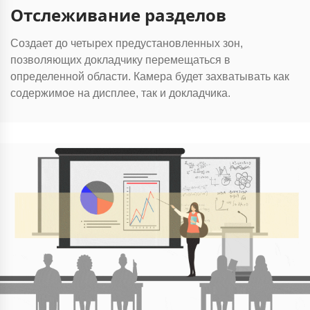
Отслеживание разделов
Создает до четырех предустановленных зон,
позволяющих докладчику перемещаться в
определенной области. Камера будет захватывать как
содержимое на дисплее, так и докладчика.