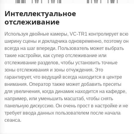
Интеллектуальное
отслеживание
Используя двойные камеры, VC-TR1 контролирует всю
ширину сцены и докладчика одновременно, поэтому он
всегда на шаг впереди. Пользователь может выбрать
такие настройки, как супер отслеживание или
отслеживание разделов, чтобы установить точные
зоны отслеживания и зоны отчуждения. Это
гарантирует, что ведущий всегда находится в центре
внимания. Оператор также может добавить пресеты
для увеличения, когда динамик находится на кафедре,
например, или уменьшить масштаб, чтобы снять
панельную дискуссию. Он очень прост в настройке и не
требует ввода данных пользователем после начала
сеанса.