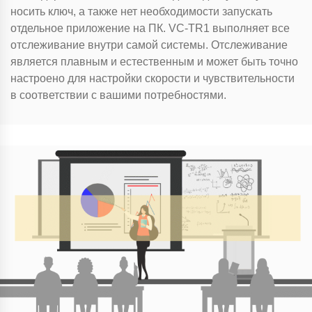
носить ключ, а также нет необходимости запускать
отдельное приложение на ПК. VC-TR1 выполняет все
отслеживание внутри самой системы. Отслеживание
является плавным и естественным и может быть точно
настроено для настройки скорости и чувствительности
в соответствии с вашими потребностями.