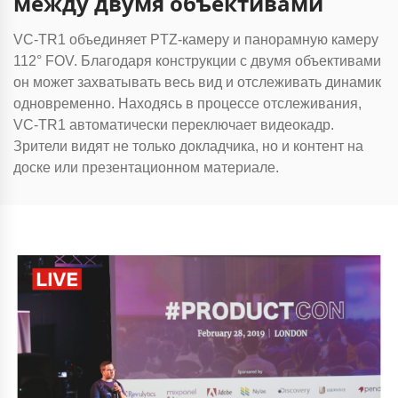
между двумя объективами
VC-TR1 объединяет PTZ-камеру и панорамную камеру
112° FOV. Благодаря конструкции с двумя объективами
он может захватывать весь вид и отслеживать динамик
одновременно. Находясь в процессе отслеживания,
VC-TR1 автоматически переключает видеокадр.
Зрители видят не только докладчика, но и контент на
доске или презентационном материале.