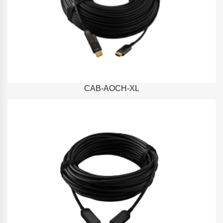
CAB-AOCH-XL