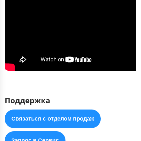
Поддержка
Связаться с отделом продаж
Запрос в Сервис