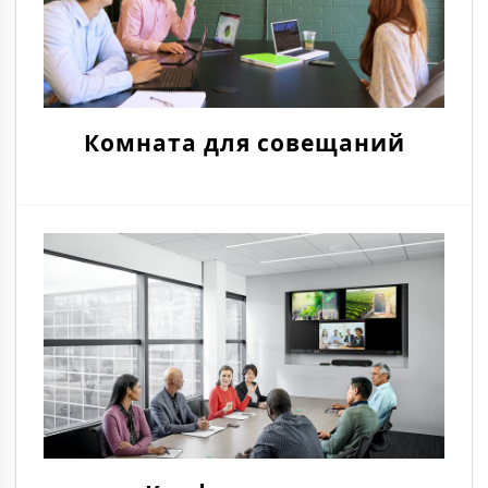
Комната для совещаний