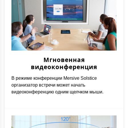
Мгновенная
видеоконференция
В режиме конференции Mersive Solstice
организатор встречи может начать
видеоконференцию одним щелчком мыши.