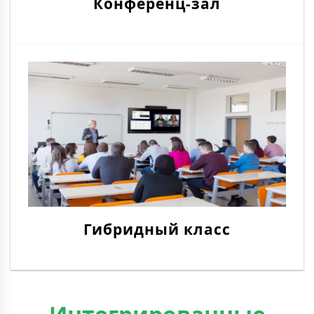
Конференц-зал
Гибридный класс