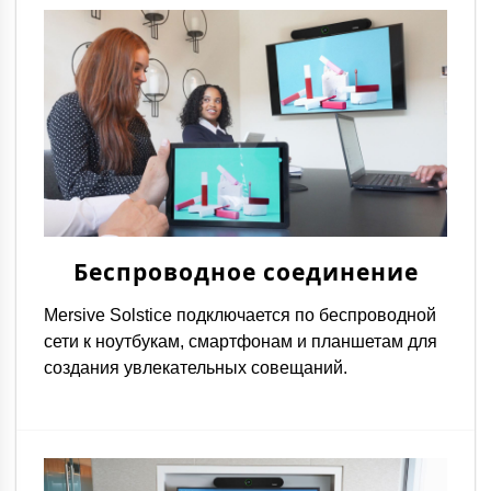
Беспроводное соединение
Mersive Solstice подключается по беспроводной
сети к ноутбукам, смартфонам и планшетам для
создания увлекательных совещаний.