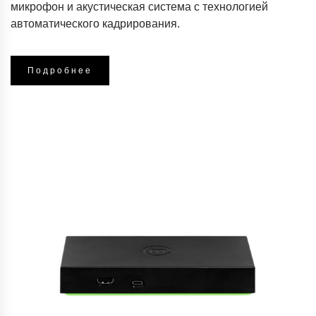
микрофон и акустическая система с технологией
автоматического кадрирования.
Подробнее