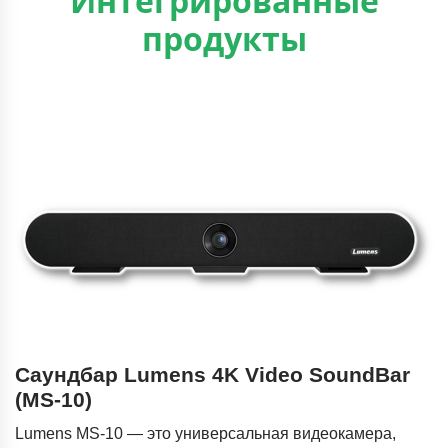
Интегрированные
продукты
Саундбар Lumens 4K Video SoundBar
(MS-10)
Lumens MS-10 — это универсальная видеокамера,