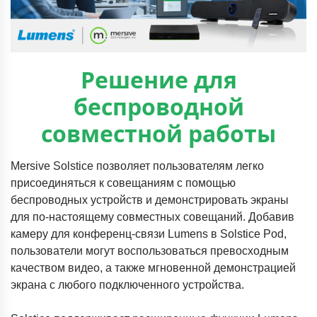
Решение для
беспроводной
совместной работы
Mersive Solstice позволяет пользователям легко
присоединяться к совещаниям с помощью
беспроводных устройств и демонстрировать экраны
для по-настоящему совместных совещаний. Добавив
камеру для конференц-связи Lumens в Solstice Pod,
пользователи могут воспользоваться превосходным
качеством видео, а также мгновенной демонстрацией
экрана с любого подключенного устройства.