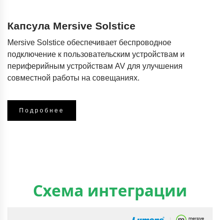
Капсула Mersive Solstice
Mersive Solstice обеспечивает беспроводное
подключение к пользовательским устройствам и
периферийным устройствам AV для улучшения
совместной работы на совещаниях.
Подробнее
Схема интеграции