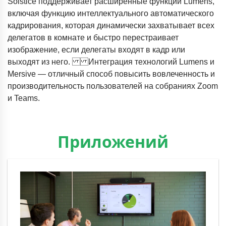
Solstice поддерживает расширенные функции Lumens,
включая функцию интеллектуального автоматического
кадрирования, которая динамически захватывает всех
делегатов в комнате и быстро перестраивает
изображение, если делегаты входят в кадр или
выходят из него. Интеграция технологий Lumens и
Mersive — отличный способ повысить вовлеченность и
производительность пользователей на собраниях Zoom
и Teams.
Приложений