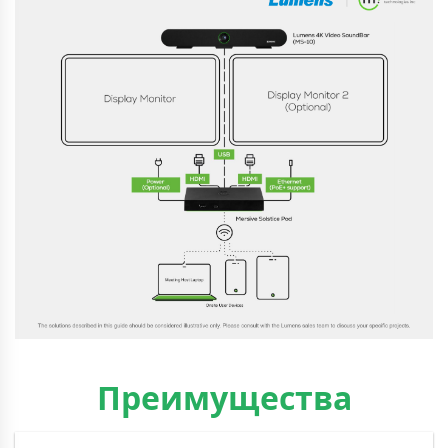
Преимущества