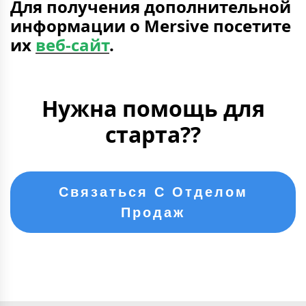
Для получения дополнительной
информации о Mersive посетите
их
веб-сайт
.
Нужна помощь для
старта??
Связаться С Отделом
Продаж