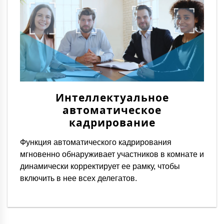
Интеллектуальное
автоматическое
кадрирование
Функция автоматического кадрирования
мгновенно обнаруживает участников в комнате и
динамически корректирует ее рамку, чтобы
включить в нее всех делегатов.